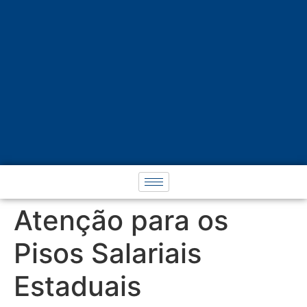
Atenção para os
Pisos Salariais
Estaduais