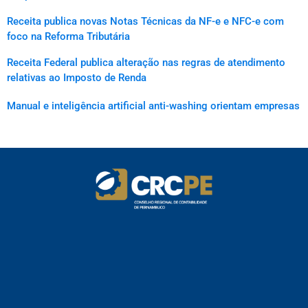
Receita publica novas Notas Técnicas da NF-e e NFC-e com
foco na Reforma Tributária
Receita Federal publica alteração nas regras de atendimento
relativas ao Imposto de Renda
Manual e inteligência artificial anti-washing orientam empresas