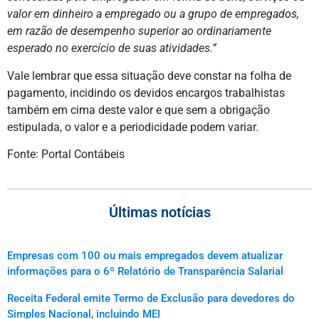
valor em dinheiro a empregado ou a grupo de empregados,
em razão de desempenho superior ao ordinariamente
esperado no exercício de suas atividades.”
Vale lembrar que essa situação deve constar na folha de
pagamento, incidindo os devidos encargos trabalhistas
também em cima deste valor e que sem a obrigação
estipulada, o valor e a periodicidade podem variar.
Fonte: Portal Contábeis
Últimas notícias
Empresas com 100 ou mais empregados devem atualizar
informações para o 6º Relatório de Transparência Salarial
Receita Federal emite Termo de Exclusão para devedores do
Simples Nacional, incluindo MEI