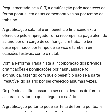
Regulamentada pela CLT, a gratificação pode acontecer de
forma pontual em datas comemorativas ou por tempo de
trabalho.
A gratificação salarial é um benefício financeiro extra
oferecido pelo empregador, uma recompensa paga além do
salário por um cargo de confiança, um trabalho bem
desempenhado, por tempo de serviço e também em
ocasiões festivas, como o natal.
Com a Reforma Trabalhista a incorporação dos prêmios,
gratificações e bonificações por habitualidade foi
extinguida, fazendo com que o benefício não seja parte
irredutível do salário por ser oferecido algumas vezes.
Os prêmios então passam a ser considerados de forma
separada, evitando que integrem o salário.
A gratificação portanto pode ser feita de forma pontual e