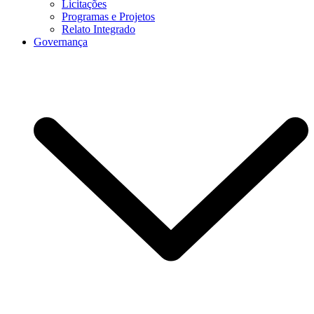
Licitações
Programas e Projetos
Relato Integrado
Governança