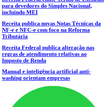
para devedores do Simples Nacional,
incluindo MEI
Receita publica novas Notas Técnicas da
NF-e e NFC-e com foco na Reforma
Tributária
Receita Federal publica alteração nas
regras de atendimento relativas ao
Imposto de Renda
Manual e inteligência artificial anti-
washing orientam empresas