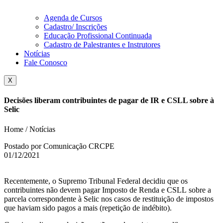
Agenda de Cursos
Cadastro/ Inscrições
Educação Profissional Continuada
Cadastro de Palestrantes e Instrutores
Notícias
Fale Conosco
X
Decisões liberam contribuintes de pagar de IR e CSLL sobre à
Selic
Home / Notícias
Postado por Comunicação CRCPE
01/12/2021
Recentemente, o Supremo Tribunal Federal decidiu que os
contribuintes não devem pagar Imposto de Renda e CSLL sobre a
parcela correspondente à Selic nos casos de restituição de impostos
que haviam sido pagos a mais (repetição de indébito).