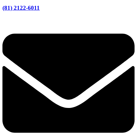
(81) 2122-6011