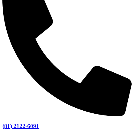
(81) 2122-6091