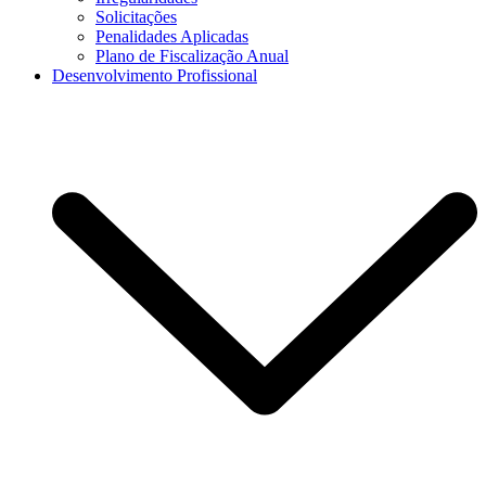
Solicitações
Penalidades Aplicadas
Plano de Fiscalização Anual
Desenvolvimento Profissional