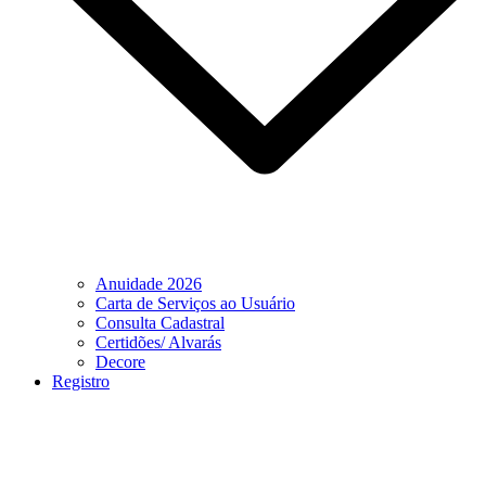
Anuidade 2026
Carta de Serviços ao Usuário
Consulta Cadastral
Certidões/ Alvarás
Decore
Registro