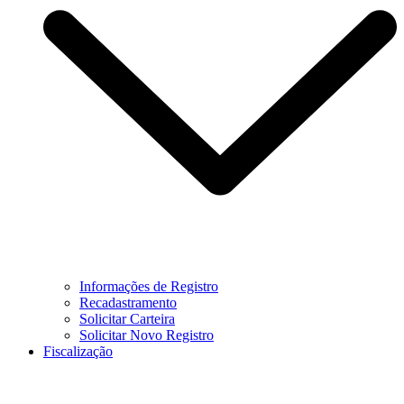
Informações de Registro
Recadastramento
Solicitar Carteira
Solicitar Novo Registro
Fiscalização