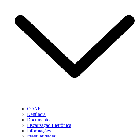
COAF
Denúncia
Documentos
Fiscalização Eletrônica
Informações
Irregularidades