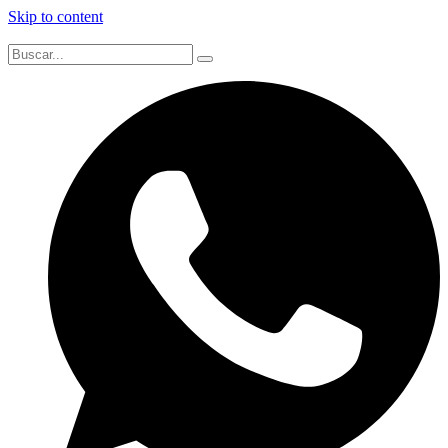
Skip to content