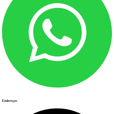
Endereços