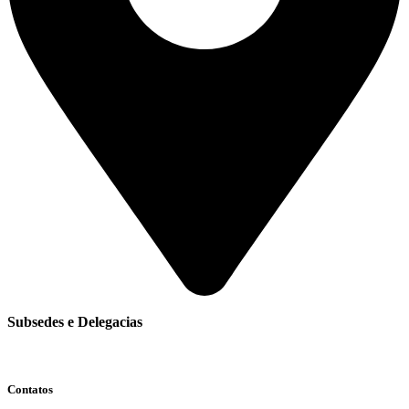
Subsedes e Delegacias
Clique aqui
Contatos