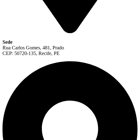
Sede
Rua Carlos Gomes, 481, Prado
CEP: 50720-135, Recife, PE