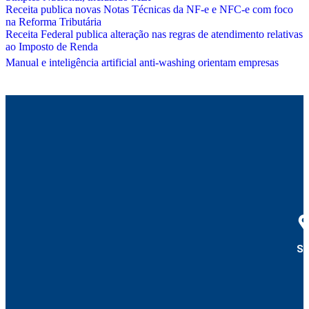
Receita publica novas Notas Técnicas da NF-e e NFC-e com foco
na Reforma Tributária
Receita Federal publica alteração nas regras de atendimento relativas
ao Imposto de Renda
Manual e inteligência artificial anti-washing orientam empresas
Su