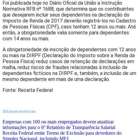
Foi publicada hoje no Diário Oficial da União a Instrução
Normativa RFB nº 1688, que determina que os contribuintes
que desejarem incluir seus dependentes na declaração do
Imposto de Renda de 2017 deverão registrá-los no Cadastro
de Pessoas Físicas (CPF), caso tenham 12 anos ou mais. Até
então, a obrigatoriedade valia somente para dependentes
com 14 anos ou mais.
A obrigatoriedade de inscrição de dependentes com 12 anos
ou mais na DIRPF (Declaração do Imposto sobre a Renda da
Pessoa Física) reduz casos de retenção de declarações em
malha, reduz riscos de fraudes relacionadas à inclusão de
dependentes fictícios na DIRPF e, também, a inclusão de um
mesmo dependente em mais de uma declaração.
Fonte: Receita Federal
Últimas notícias
Empresas com 100 ou mais empregados devem atualizar
informações para o 6º Relatório de Transparência Salarial
Receita Federal emite Termo de Exclusão para devedores do
Simples Nacional, incluindo MEI