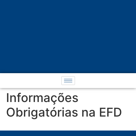
Informações
Obrigatórias na EFD