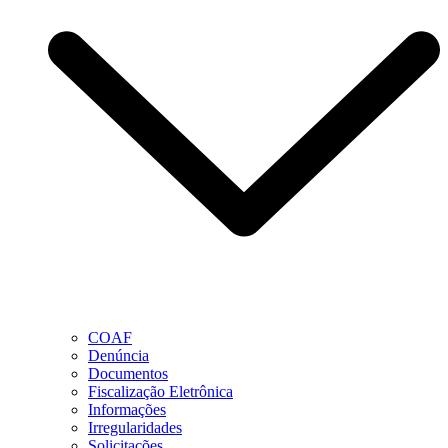
COAF
Denúncia
Documentos
Fiscalização Eletrônica
Informações
Irregularidades
Solicitações