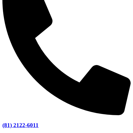
(81) 2122-6011