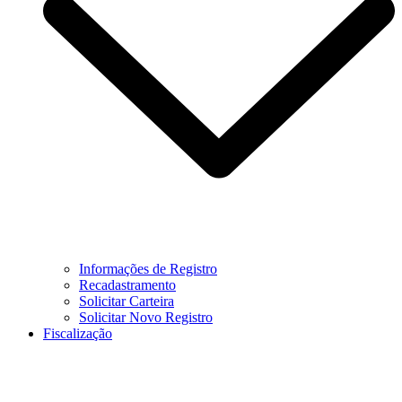
Informações de Registro
Recadastramento
Solicitar Carteira
Solicitar Novo Registro
Fiscalização