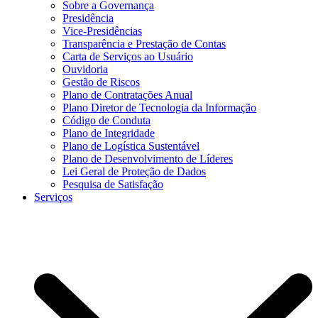
Sobre a Governança
Presidência
Vice-Presidências
Transparência e Prestação de Contas
Carta de Serviços ao Usuário
Ouvidoria
Gestão de Riscos
Plano de Contratações Anual
Plano Diretor de Tecnologia da Informação
Código de Conduta
Plano de Integridade
Plano de Logística Sustentável
Plano de Desenvolvimento de Líderes
Lei Geral de Proteção de Dados
Pesquisa de Satisfação
Serviços