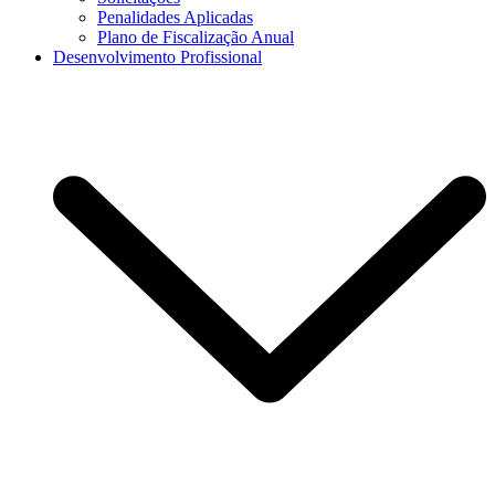
Penalidades Aplicadas
Plano de Fiscalização Anual
Desenvolvimento Profissional