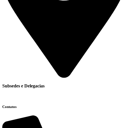
Subsedes e Delegacias
Clique aqui
Contatos