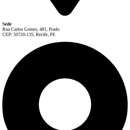
Sede
Rua Carlos Gomes, 481, Prado
CEP: 50720-135, Recife, PE