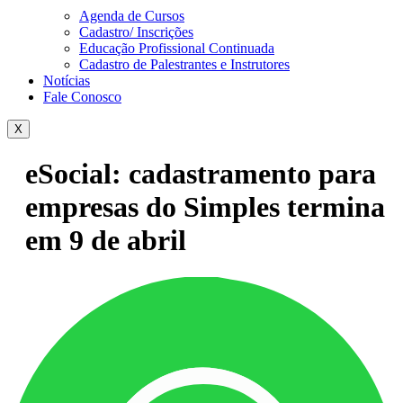
Agenda de Cursos
Cadastro/ Inscrições
Educação Profissional Continuada
Cadastro de Palestrantes e Instrutores
Notícias
Fale Conosco
X
eSocial: cadastramento para
empresas do Simples termina
em 9 de abril