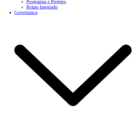
Programas e Projetos
Relato Integrado
Governança