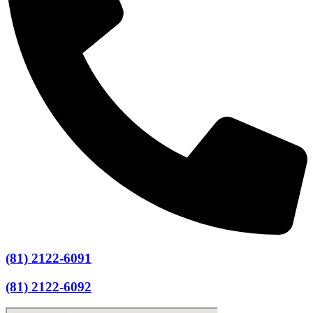
(81) 2122-6091
(81) 2122-6092