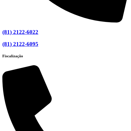
(81) 2122-6022
(81) 2122-6095
Fiscalização