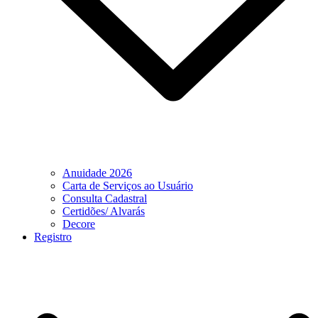
Anuidade 2026
Carta de Serviços ao Usuário
Consulta Cadastral
Certidões/ Alvarás
Decore
Registro