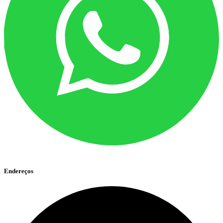
Endereços