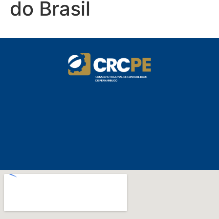
do Brasil