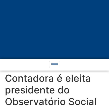
Contadora é eleita
presidente do
Observatório Social