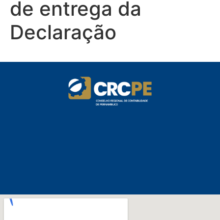
de entrega da
Declaração