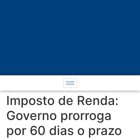
Imposto de Renda:
Governo prorroga
por 60 dias o prazo