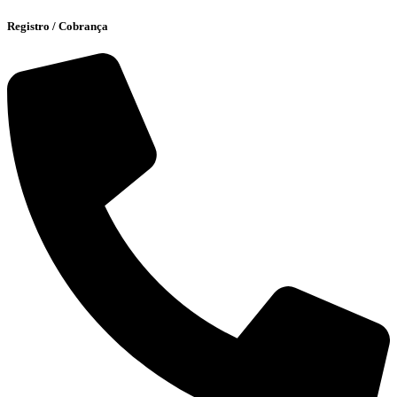
Registro / Cobrança