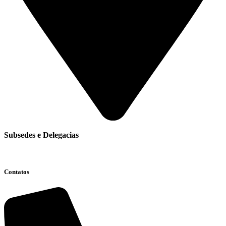
Subsedes e Delegacias
Clique aqui
Contatos