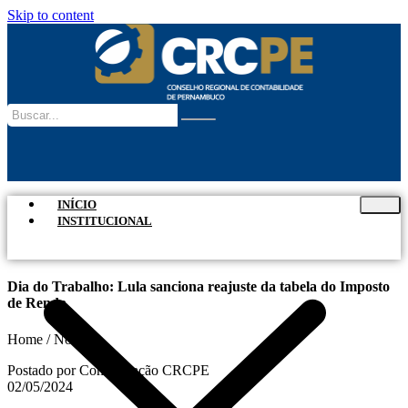
Skip to content
INÍCIO
INSTITUCIONAL
Dia do Trabalho: Lula sanciona reajuste da tabela do Imposto
de Renda
Home / Notícias
Postado por Comunicação CRCPE
02/05/2024