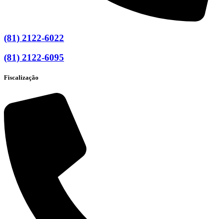
(81) 2122-6022
(81) 2122-6095
Fiscalização