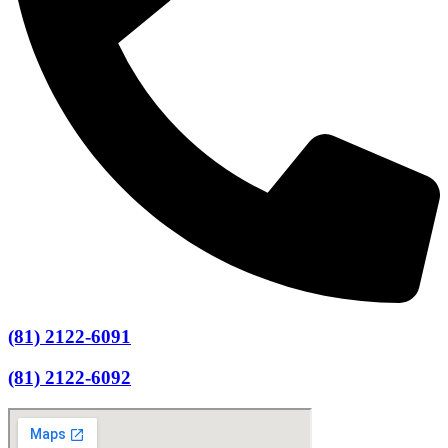
(81) 2122-6091
(81) 2122-6092