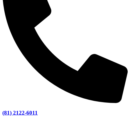
(81) 2122-6011