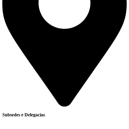
Subsedes e Delegacias
Clique aqui