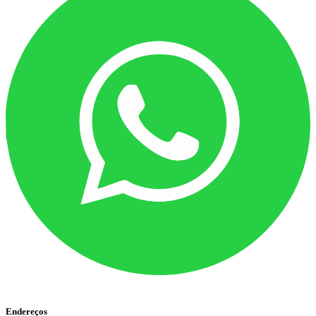
Endereços