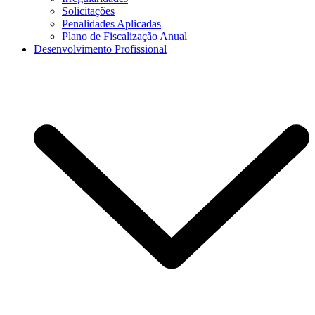
Solicitações
Penalidades Aplicadas
Plano de Fiscalização Anual
Desenvolvimento Profissional