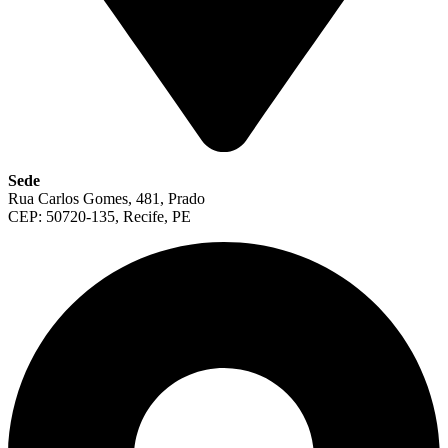
Sede
Rua Carlos Gomes, 481, Prado
CEP: 50720-135, Recife, PE