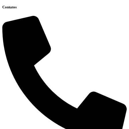
Contatos