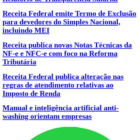
Receita Federal emite Termo de Exclusão
para devedores do Simples Nacional,
incluindo MEI
Receita publica novas Notas Técnicas da
NF-e e NFC-e com foco na Reforma
Tributária
Receita Federal publica alteração nas
regras de atendimento relativas ao
Imposto de Renda
Manual e inteligência artificial anti-
washing orientam empresas