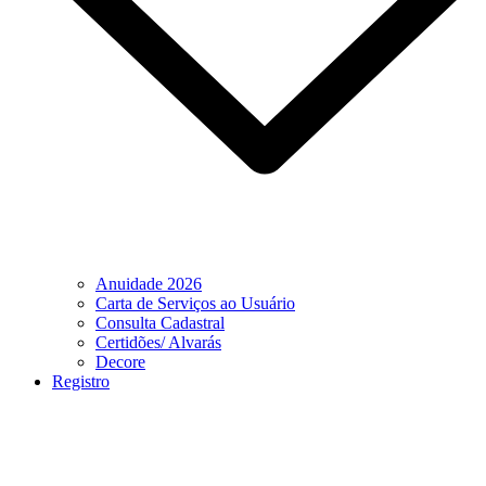
Anuidade 2026
Carta de Serviços ao Usuário
Consulta Cadastral
Certidões/ Alvarás
Decore
Registro