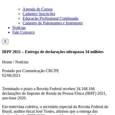
Agenda de Cursos
Cadastro/ Inscrições
Educação Profissional Continuada
Cadastro de Palestrantes e Instrutores
Notícias
Fale Conosco
X
IRPF 2021 – Entrega de declarações ultrapassa 34 milhões
Home / Notícias
Postado por Comunicação CRCPE
02/06/2021
Terminado o prazo a Receita Federal recebeu 34.168.166
declarações do Imposto de Renda da Pessoa Física (IRPF) 2021,
ano-base 2020.
Em entrevista coletiva, o secretário especial da Receita Federal do
Brasil, auditor-fiscal José Tostes, afirmou que a entrega das