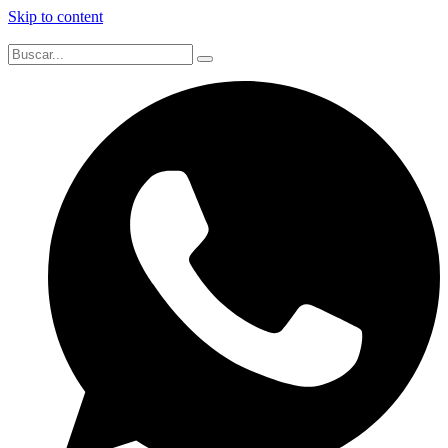
Skip to content