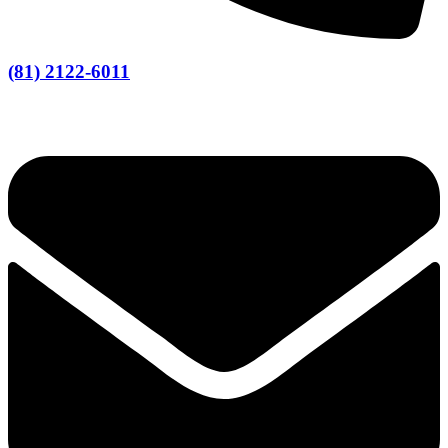
(81) 2122-6011