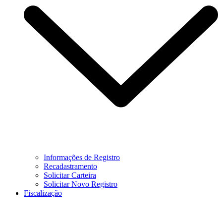
Informações de Registro
Recadastramento
Solicitar Carteira
Solicitar Novo Registro
Fiscalização