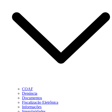
COAF
Denúncia
Documentos
Fiscalização Eletrônica
Informações
Irregularidades