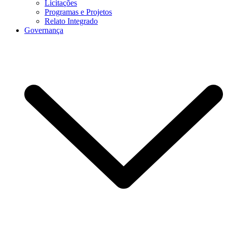
Licitações
Programas e Projetos
Relato Integrado
Governança