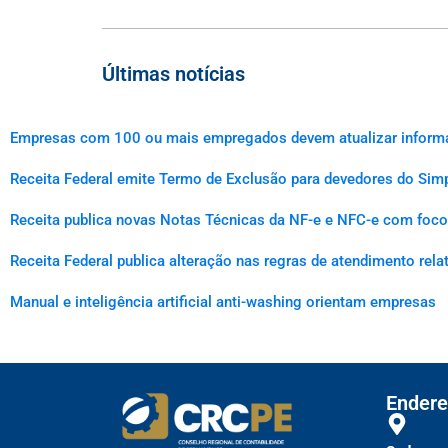
Últimas notícias
Empresas com 100 ou mais empregados devem atualizar informaçõ
Receita Federal emite Termo de Exclusão para devedores do Simp
Receita publica novas Notas Técnicas da NF-e e NFC-e com foco 
Receita Federal publica alteração nas regras de atendimento rel
Manual e inteligência artificial anti-washing orientam empresas
Endere