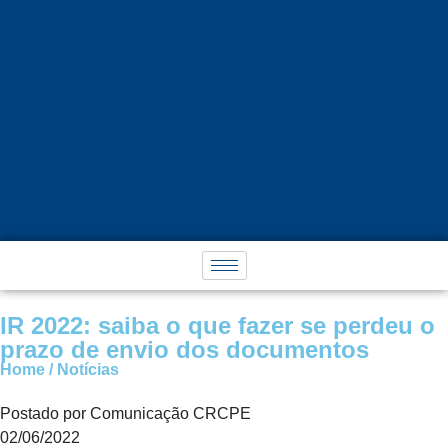
IR 2022: saiba o que fazer se perdeu o
prazo de envio dos documentos
Home / Notícias
Postado por Comunicação CRCPE
02/06/2022