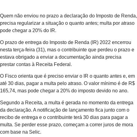
Quem não enviou no prazo a declaração do Imposto de Renda,
precisa regularizar a situação o quanto antes; multa por atraso
pode chegar a 20% do IR.
O prazo de entrega do Imposto de Renda (IR) 2022 encerrou
nesta terça-feira (31), mas o contribuinte que perdeu o prazo e
estava obrigado a enviar a documentação ainda precisa
prestar contas à Receita Federal.
O Fisco orienta que é preciso enviar o IR o quanto antes e, em
até 30 dias, pagar a multa pelo atraso. O valor mínimo é de R$
165,74, mas pode chegar a 20% do imposto devido no ano.
Segundo a Receita, a multa é gerada no momento da entrega
da declaração. A notificação de lançamento fica junto com o
recibo de entrega e o contribuinte terá 30 dias para pagar a
multa. Se perder esse prazo, começam a correr juros de mora
com base na Selic.