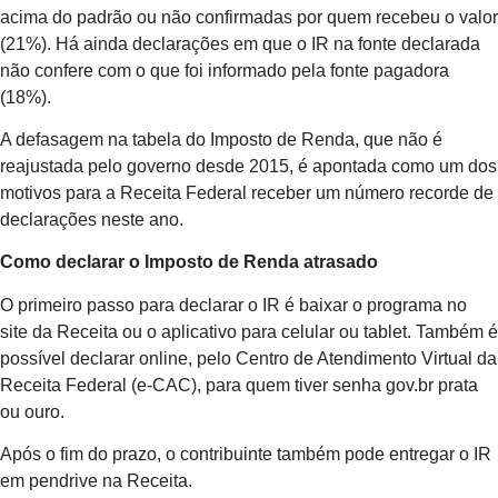
acima do padrão ou não confirmadas por quem recebeu o valor
(21%). Há ainda declarações em que o IR na fonte declarada
não confere com o que foi informado pela fonte pagadora
(18%).
A defasagem na tabela do Imposto de Renda, que não é
reajustada pelo governo desde 2015, é apontada como um dos
motivos para a Receita Federal receber um número recorde de
declarações neste ano.
Como declarar o Imposto de Renda atrasado
O primeiro passo para declarar o IR é baixar o programa no
site da Receita ou o aplicativo para celular ou tablet. Também é
possível declarar online, pelo Centro de Atendimento Virtual da
Receita Federal (e-CAC), para quem tiver senha gov.br prata
ou ouro.
Após o fim do prazo, o contribuinte também pode entregar o IR
em pendrive na Receita.