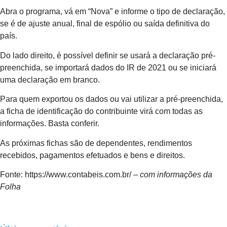
Abra o programa, vá em “Nova” e informe o tipo de declaração,
se é de ajuste anual, final de espólio ou saída definitiva do
país.
Do lado direito, é possível definir se usará a declaração pré-
preenchida, se importará dados do IR de 2021 ou se iniciará
uma declaração em branco.
Para quem exportou os dados ou vai utilizar a pré-preenchida,
a ficha de identificação do contribuinte virá com todas as
informações. Basta conferir.
As próximas fichas são de dependentes, rendimentos
recebidos, pagamentos efetuados e bens e direitos.
Fonte: https://www.contabeis.com.br/ –
com informações da
Folha