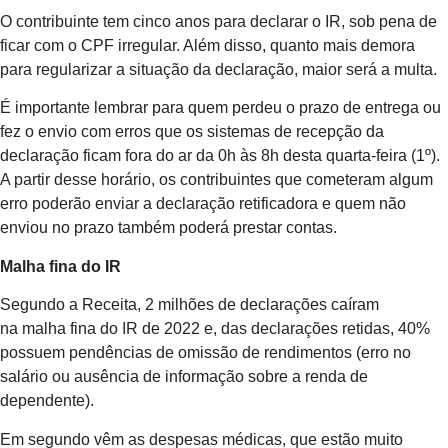
O contribuinte tem cinco anos para declarar o IR, sob pena de
ficar com o CPF irregular. Além disso, quanto mais demora
para regularizar a situação da declaração, maior será a multa.
É importante lembrar para quem perdeu o prazo de entrega ou
fez o envio com erros que os sistemas de recepção da
declaração ficam fora do ar da 0h às 8h desta quarta-feira (1º).
A partir desse horário, os contribuintes que cometeram algum
erro poderão enviar a declaração retificadora e quem não
enviou no prazo também poderá prestar contas.
Malha fina do IR
Segundo a Receita, 2 milhões de declarações caíram
na malha fina do IR de 2022 e, das declarações retidas, 40%
possuem pendências de omissão de rendimentos (erro no
salário ou ausência de informação sobre a renda de
dependente).
Em segundo vêm as despesas médicas, que estão muito