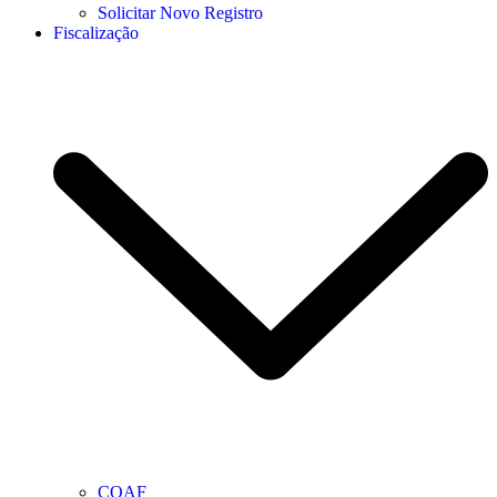
Solicitar Novo Registro
Fiscalização
COAF