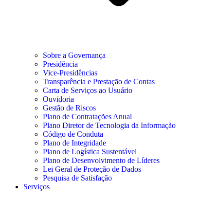
Sobre a Governança
Presidência
Vice-Presidências
Transparência e Prestação de Contas
Carta de Serviços ao Usuário
Ouvidoria
Gestão de Riscos
Plano de Contratações Anual
Plano Diretor de Tecnologia da Informação
Código de Conduta
Plano de Integridade
Plano de Logística Sustentável
Plano de Desenvolvimento de Líderes
Lei Geral de Proteção de Dados
Pesquisa de Satisfação
Serviços