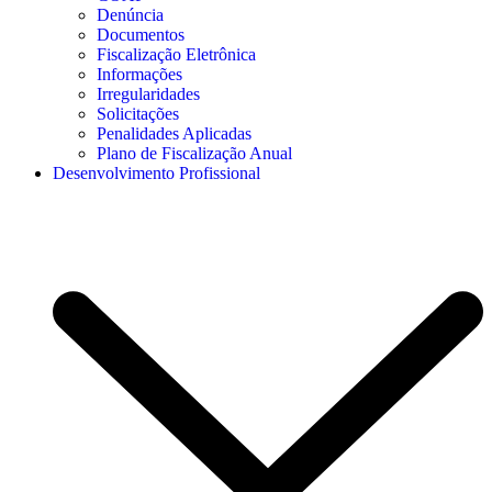
Denúncia
Documentos
Fiscalização Eletrônica
Informações
Irregularidades
Solicitações
Penalidades Aplicadas
Plano de Fiscalização Anual
Desenvolvimento Profissional