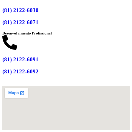
(81) 2122-6030
(81) 2122-6071
Desenvolvimento Profissional
(81) 2122-6091
(81) 2122-6092