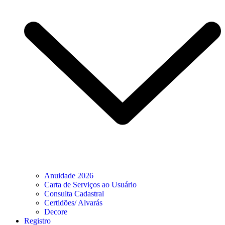
Anuidade 2026
Carta de Serviços ao Usuário
Consulta Cadastral
Certidões/ Alvarás
Decore
Registro