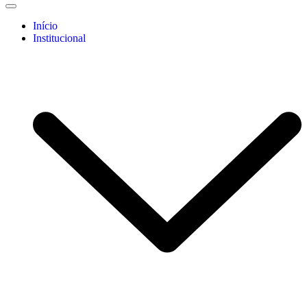
Início
Institucional