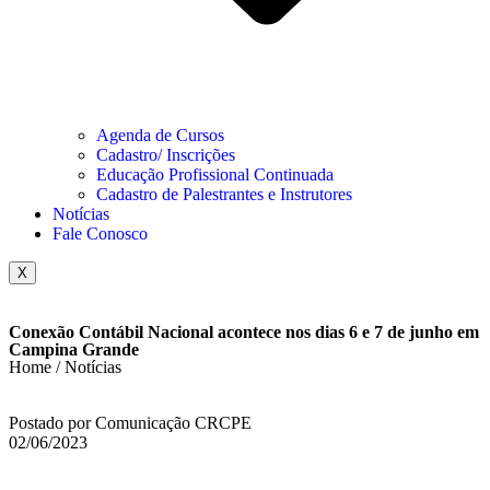
Agenda de Cursos
Cadastro/ Inscrições
Educação Profissional Continuada
Cadastro de Palestrantes e Instrutores
Notícias
Fale Conosco
X
Conexão Contábil Nacional acontece nos dias 6 e 7 de junho em
Campina Grande
Home / Notícias
Postado por Comunicação CRCPE
02/06/2023