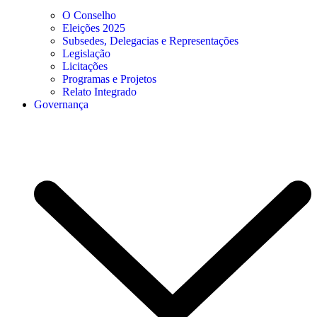
O Conselho
Eleições 2025
Subsedes, Delegacias e Representações
Legislação
Licitações
Programas e Projetos
Relato Integrado
Governança