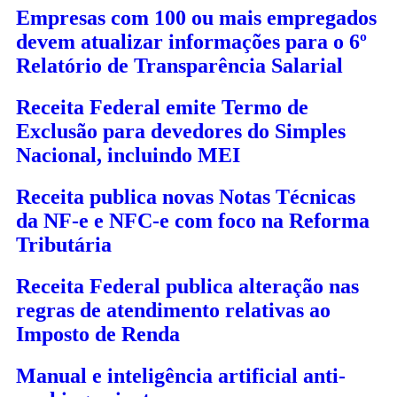
Empresas com 100 ou mais empregados
devem atualizar informações para o 6º
Relatório de Transparência Salarial
Receita Federal emite Termo de
Exclusão para devedores do Simples
Nacional, incluindo MEI
Receita publica novas Notas Técnicas
da NF-e e NFC-e com foco na Reforma
Tributária
Receita Federal publica alteração nas
regras de atendimento relativas ao
Imposto de Renda
Manual e inteligência artificial anti-