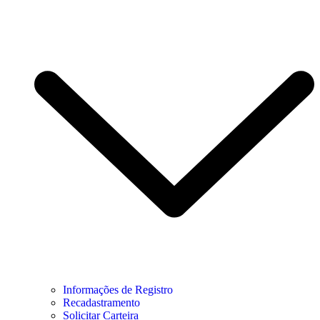
Informações de Registro
Recadastramento
Solicitar Carteira