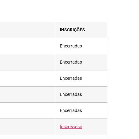
INSCRIÇÕES
Encerradas
Encerradas
Encerradas
Encerradas
Encerradas
Inscreva-se