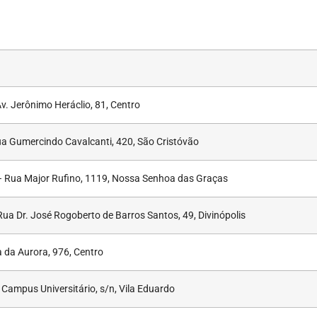
. Jerônimo Heráclio, 81, Centro
a Gumercindo Cavalcanti, 420, São Cristóvão
Rua Major Rufino, 1119, Nossa Senhoa das Graças
ua Dr. José Rogoberto de Barros Santos, 49, Divinópolis
 da Aurora, 976, Centro
Campus Universitário, s/n, Vila Eduardo