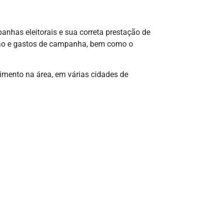
anhas eleitorais e sua correta prestação de
ção e gastos de campanha, bem como o
imento na área, em várias cidades de