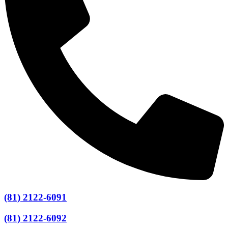
(81) 2122-6091
(81) 2122-6092