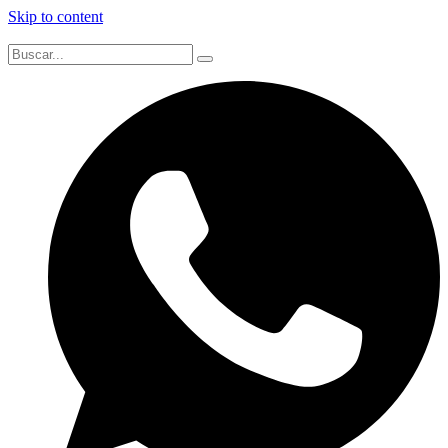
Skip to content