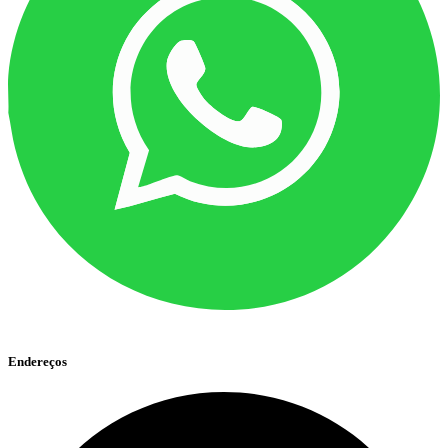
Endereços