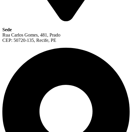
Sede
Rua Carlos Gomes, 481, Prado
CEP: 50720-135, Recife, PE