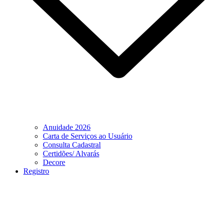
Anuidade 2026
Carta de Serviços ao Usuário
Consulta Cadastral
Certidões/ Alvarás
Decore
Registro