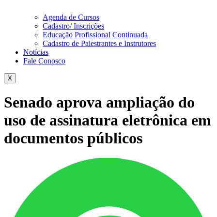
Agenda de Cursos
Cadastro/ Inscrições
Educação Profissional Continuada
Cadastro de Palestrantes e Instrutores
Notícias
Fale Conosco
X
Senado aprova ampliação do
uso de assinatura eletrônica em
documentos públicos