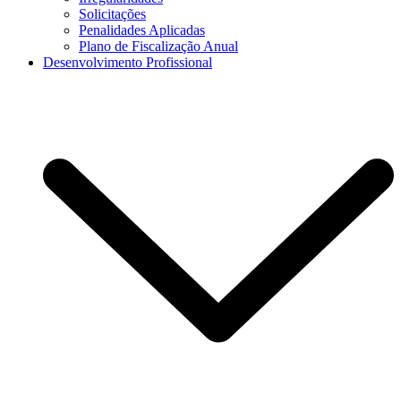
Solicitações
Penalidades Aplicadas
Plano de Fiscalização Anual
Desenvolvimento Profissional