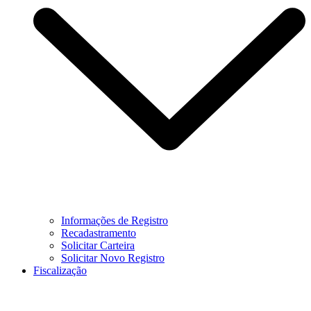
Informações de Registro
Recadastramento
Solicitar Carteira
Solicitar Novo Registro
Fiscalização