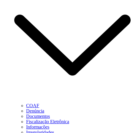
COAF
Denúncia
Documentos
Fiscalização Eletrônica
Informações
Irregularidades