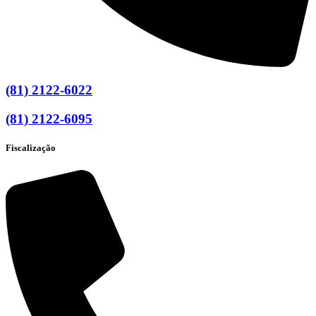
(81) 2122-6022
(81) 2122-6095
Fiscalização