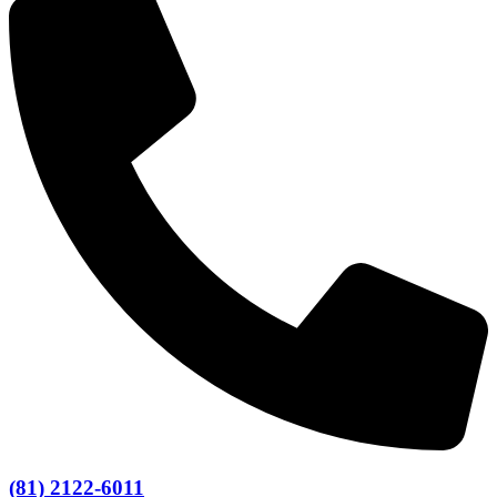
(81) 2122-6011