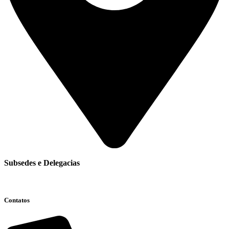
Subsedes e Delegacias
Clique aqui
Contatos