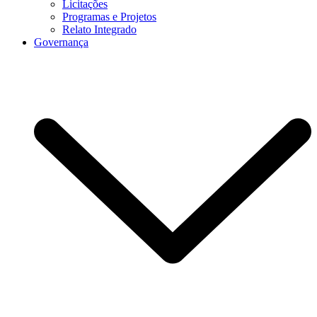
Licitações
Programas e Projetos
Relato Integrado
Governança