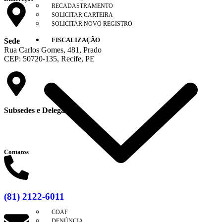
RECADASTRAMENTO
SOLICITAR CARTEIRA
SOLICITAR NOVO REGISTRO
FISCALIZAÇÃO
Sede
Rua Carlos Gomes, 481, Prado
CEP: 50720-135, Recife, PE
Subsedes e Delegacias
Clique aqui
Contatos
(81) 2122-6011
COAF
DENÚNCIA