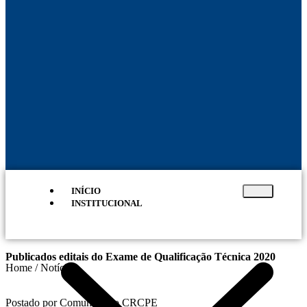
INÍCIO
INSTITUCIONAL
Publicados editais do Exame de Qualificação Técnica 2020
Home / Notícias
Postado por Comunicação CRCPE