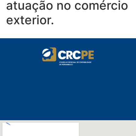
atuação no comércio
exterior.