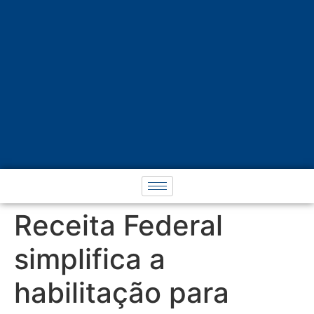
Receita Federal
simplifica a
habilitação para