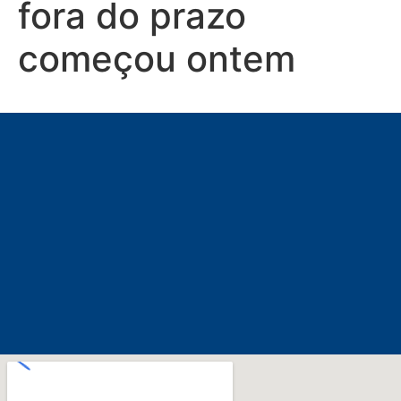
fora do prazo
começou ontem