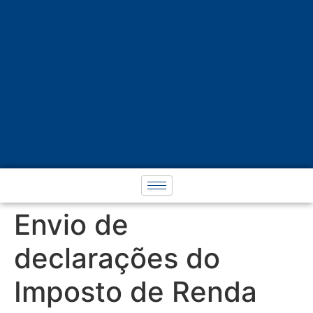
Envio de
declarações do
Imposto de Renda