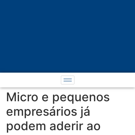
Micro e pequenos
empresários já
podem aderir ao