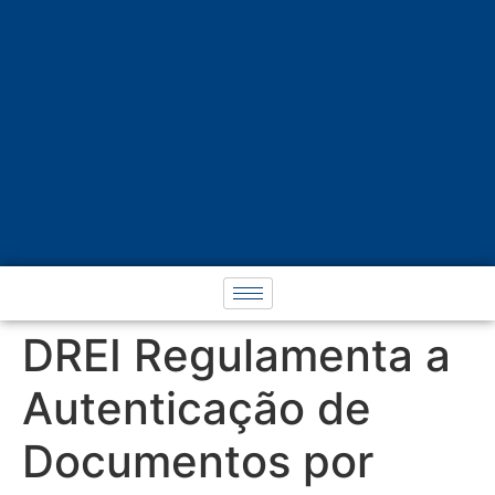
DREI Regulamenta a
Autenticação de
Documentos por