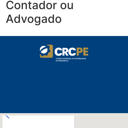
Contador ou
Advogado