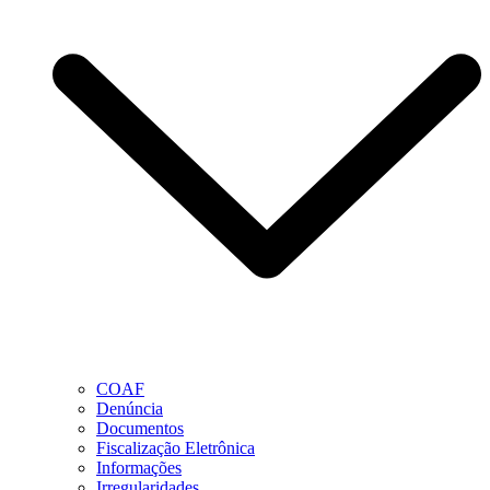
COAF
Denúncia
Documentos
Fiscalização Eletrônica
Informações
Irregularidades