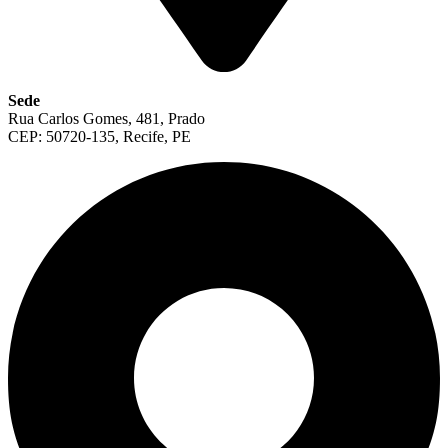
Sede
Rua Carlos Gomes, 481, Prado
CEP: 50720-135, Recife, PE