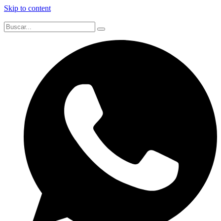
Skip to content