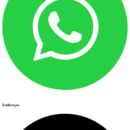
Endereços