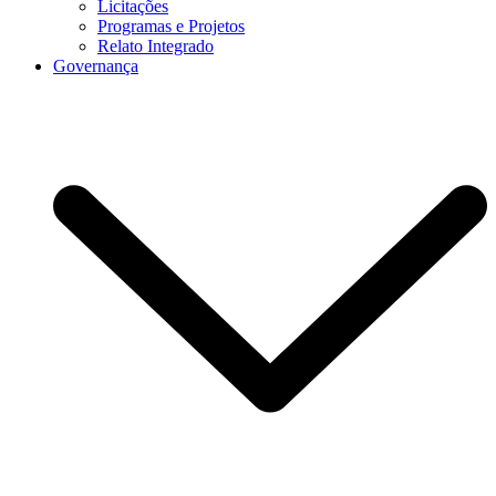
Licitações
Programas e Projetos
Relato Integrado
Governança