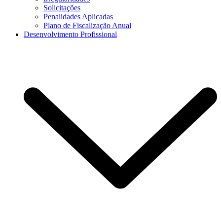
Solicitações
Penalidades Aplicadas
Plano de Fiscalização Anual
Desenvolvimento Profissional