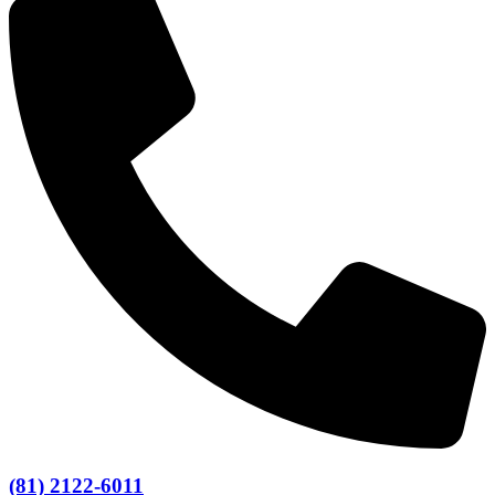
(81) 2122-6011