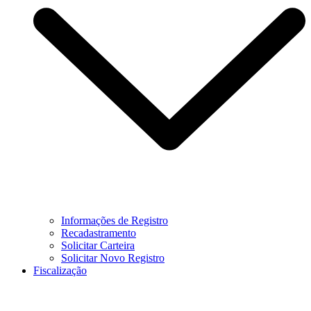
Informações de Registro
Recadastramento
Solicitar Carteira
Solicitar Novo Registro
Fiscalização