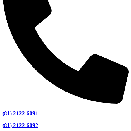
(81) 2122-6091
(81) 2122-6092