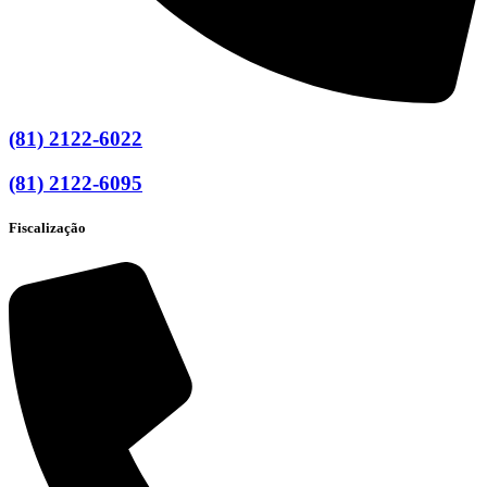
(81) 2122-6022
(81) 2122-6095
Fiscalização