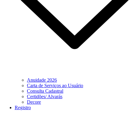
Anuidade 2026
Carta de Serviços ao Usuário
Consulta Cadastral
Certidões/ Alvarás
Decore
Registro