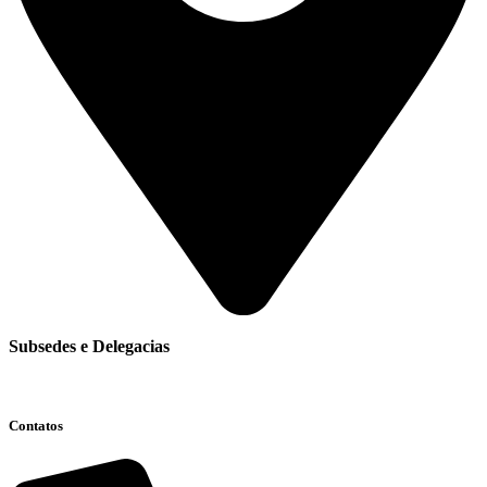
Subsedes e Delegacias
Clique aqui
Contatos