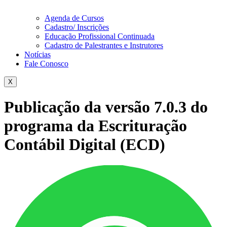
Agenda de Cursos
Cadastro/ Inscrições
Educação Profissional Continuada
Cadastro de Palestrantes e Instrutores
Notícias
Fale Conosco
X
Publicação da versão 7.0.3 do
programa da Escrituração
Contábil Digital (ECD)