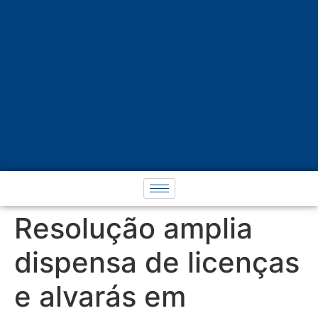
Resolução amplia
dispensa de licenças
e alvarás em