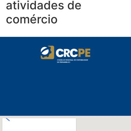
atividades de
comércio