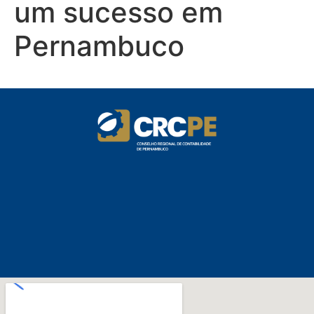
um sucesso em
Pernambuco