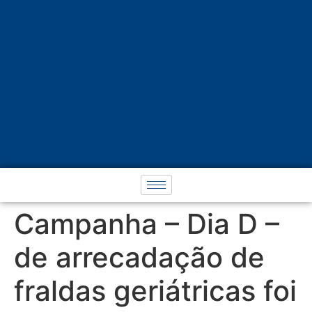
Campanha – Dia D –
de arrecadação de
fraldas geriátricas foi