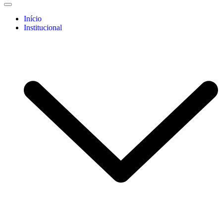
Início
Institucional