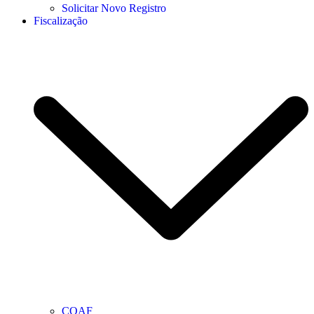
Solicitar Novo Registro
Fiscalização
COAF