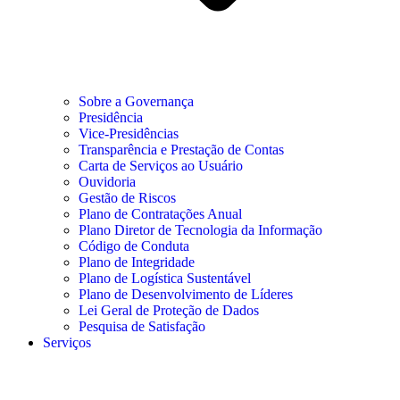
Sobre a Governança
Presidência
Vice-Presidências
Transparência e Prestação de Contas
Carta de Serviços ao Usuário
Ouvidoria
Gestão de Riscos
Plano de Contratações Anual
Plano Diretor de Tecnologia da Informação
Código de Conduta
Plano de Integridade
Plano de Logística Sustentável
Plano de Desenvolvimento de Líderes
Lei Geral de Proteção de Dados
Pesquisa de Satisfação
Serviços