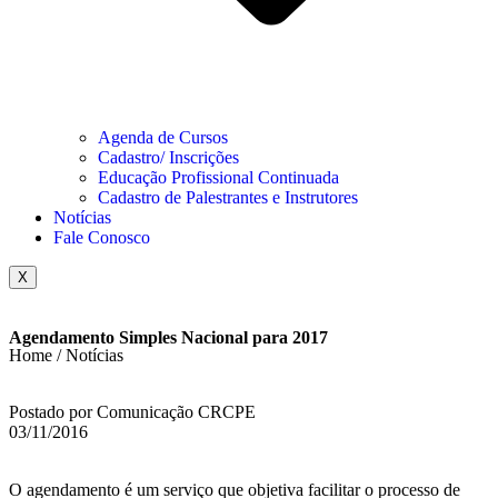
Agenda de Cursos
Cadastro/ Inscrições
Educação Profissional Continuada
Cadastro de Palestrantes e Instrutores
Notícias
Fale Conosco
X
Agendamento Simples Nacional para 2017
Home / Notícias
Postado por Comunicação CRCPE
03/11/2016
O agendamento é um serviço que objetiva facilitar o processo de