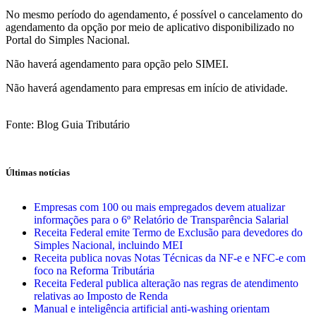
No mesmo período do agendamento, é possível o cancelamento do
agendamento da opção por meio de aplicativo disponibilizado no
Portal do Simples Nacional.
Não haverá agendamento para opção pelo SIMEI.
Não haverá agendamento para empresas em início de atividade.
Fonte: Blog Guia Tributário
Últimas notícias
Empresas com 100 ou mais empregados devem atualizar
informações para o 6º Relatório de Transparência Salarial
Receita Federal emite Termo de Exclusão para devedores do
Simples Nacional, incluindo MEI
Receita publica novas Notas Técnicas da NF-e e NFC-e com
foco na Reforma Tributária
Receita Federal publica alteração nas regras de atendimento
relativas ao Imposto de Renda
Manual e inteligência artificial anti-washing orientam