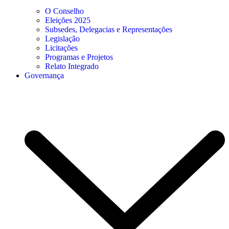
O Conselho
Eleições 2025
Subsedes, Delegacias e Representações
Legislação
Licitações
Programas e Projetos
Relato Integrado
Governança