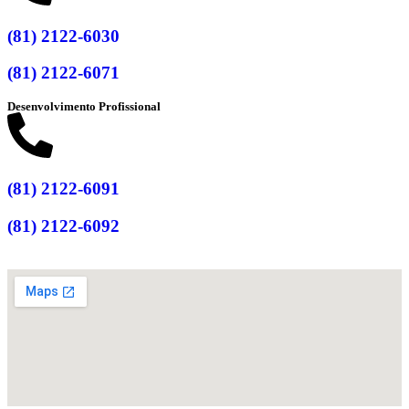
(81) 2122-6030
(81) 2122-6071
Desenvolvimento Profissional
(81) 2122-6091
(81) 2122-6092