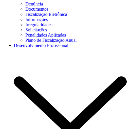
Denúncia
Documentos
Fiscalização Eletrônica
Informações
Irregularidades
Solicitações
Penalidades Aplicadas
Plano de Fiscalização Anual
Desenvolvimento Profissional