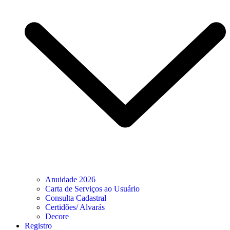
Anuidade 2026
Carta de Serviços ao Usuário
Consulta Cadastral
Certidões/ Alvarás
Decore
Registro