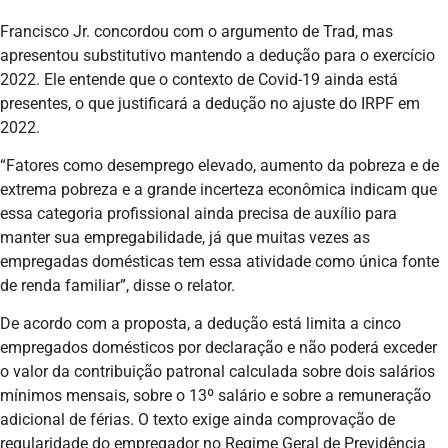
Francisco Jr. concordou com o argumento de Trad, mas
apresentou substitutivo mantendo a dedução para o exercício
2022. Ele entende que o contexto de Covid-19 ainda está
presentes, o que justificará a dedução no ajuste do IRPF em
2022.
“Fatores como desemprego elevado, aumento da pobreza e de
extrema pobreza e a grande incerteza econômica indicam que
essa categoria profissional ainda precisa de auxílio para
manter sua empregabilidade, já que muitas vezes as
empregadas domésticas tem essa atividade como única fonte
de renda familiar”, disse o relator.
De acordo com a proposta, a dedução está limita a cinco
empregados domésticos por declaração e não poderá exceder
o valor da contribuição patronal calculada sobre dois salários
mínimos mensais, sobre o 13º salário e sobre a remuneração
adicional de férias. O texto exige ainda comprovação de
regularidade do empregador no Regime Geral de Previdência