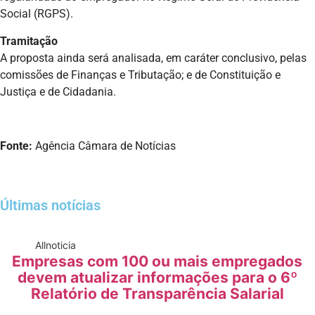
Social (RGPS).
Tramitação
A proposta ainda será analisada, em caráter conclusivo, pelas
comissões de Finanças e Tributação; e de Constituição e
Justiça e de Cidadania.
Fonte:
Agência Câmara de Notícias
Últimas notícias
All
noticia
Empresas com 100 ou mais empregados
devem atualizar informações para o 6º
Relatório de Transparência Salarial