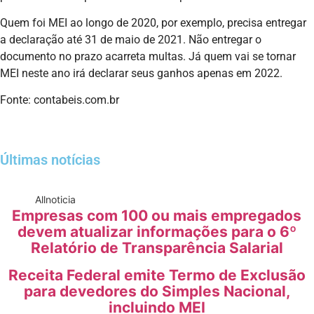
Quem foi MEI ao longo de 2020, por exemplo, precisa entregar
a declaração até 31 de maio de 2021. Não entregar o
documento no prazo acarreta multas. Já quem vai se tornar
MEI neste ano irá declarar seus ganhos apenas em 2022.
Fonte: contabeis.com.br
Últimas notícias
All
noticia
Empresas com 100 ou mais empregados
devem atualizar informações para o 6º
Relatório de Transparência Salarial
Receita Federal emite Termo de Exclusão
para devedores do Simples Nacional,
incluindo MEI