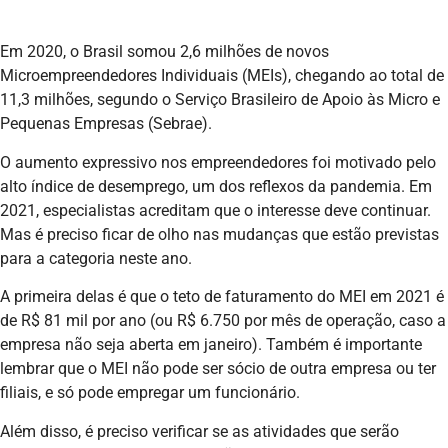
Em 2020, o Brasil somou 2,6 milhões de novos
Microempreendedores Individuais (MEIs), chegando ao total de
11,3 milhões, segundo o Serviço Brasileiro de Apoio às Micro e
Pequenas Empresas (Sebrae).
O aumento expressivo nos empreendedores foi motivado pelo
alto índice de desemprego, um dos reflexos da pandemia. Em
2021, especialistas acreditam que o interesse deve continuar.
Mas é preciso ficar de olho nas mudanças que estão previstas
para a categoria neste ano.
A primeira delas é que o teto de faturamento do MEI em 2021 é
de R$ 81 mil por ano (ou R$ 6.750 por mês de operação, caso a
empresa não seja aberta em janeiro). Também é importante
lembrar que o MEI não pode ser sócio de outra empresa ou ter
filiais, e só pode empregar um funcionário.
Além disso, é preciso verificar se as atividades que serão