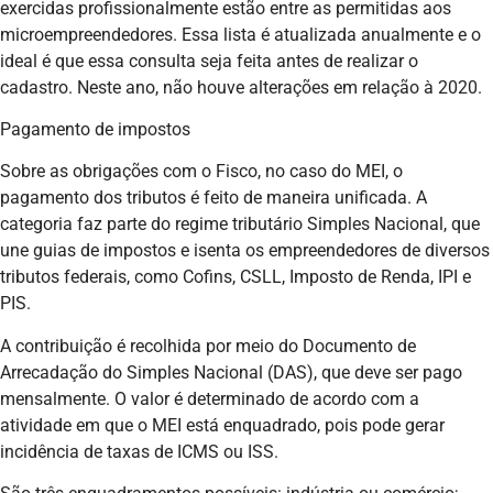
exercidas profissionalmente estão entre as permitidas aos
microempreendedores. Essa lista é atualizada anualmente e o
ideal é que essa consulta seja feita antes de realizar o
cadastro. Neste ano, não houve alterações em relação à 2020.
Pagamento de impostos
Sobre as obrigações com o Fisco, no caso do MEI, o
pagamento dos tributos é feito de maneira unificada. A
categoria faz parte do regime tributário Simples Nacional, que
une guias de impostos e isenta os empreendedores de diversos
tributos federais, como Cofins, CSLL, Imposto de Renda, IPI e
PIS.
A contribuição é recolhida por meio do Documento de
Arrecadação do Simples Nacional (DAS), que deve ser pago
mensalmente. O valor é determinado de acordo com a
atividade em que o MEI está enquadrado, pois pode gerar
incidência de taxas de ICMS ou ISS.