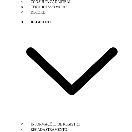
CONSULTA CADASTRAL
CERTIDÕES/ ALVARÁS
DECORE
REGISTRO
INFORMAÇÕES DE REGISTRO
RECADASTRAMENTO