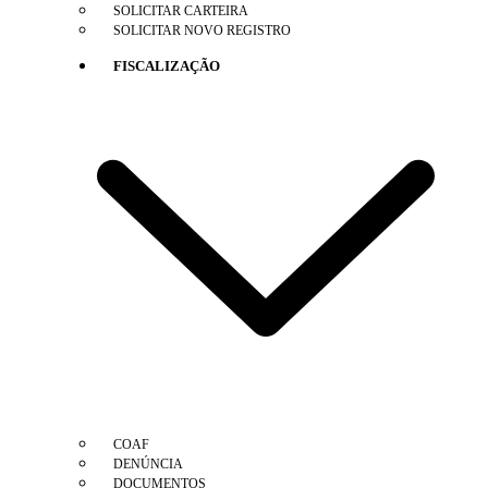
SOLICITAR CARTEIRA
SOLICITAR NOVO REGISTRO
FISCALIZAÇÃO
COAF
DENÚNCIA
DOCUMENTOS