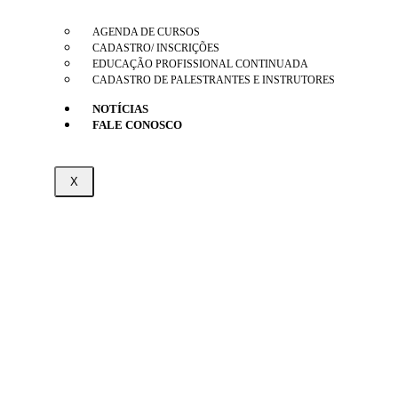
AGENDA DE CURSOS
CADASTRO/ INSCRIÇÕES
EDUCAÇÃO PROFISSIONAL CONTINUADA
CADASTRO DE PALESTRANTES E INSTRUTORES
NOTÍCIAS
FALE CONOSCO
X