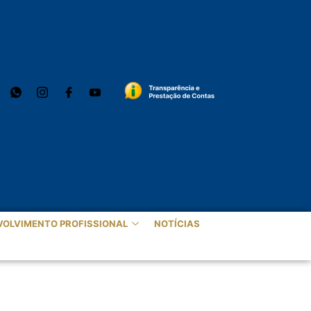
VOLVIMENTO PROFISSIONAL
NOTÍCIAS