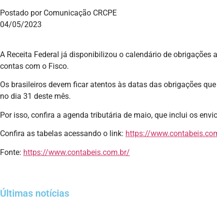
Postado por Comunicação CRCPE
04/05/2023
A Receita Federal já disponibilizou o calendário de obrigações
contas com o Fisco.
Os brasileiros devem ficar atentos às datas das obrigações q
no dia 31 deste mês.
Por isso, confira a agenda tributária de maio, que inclui os e
Confira as tabelas acessando o link:
https://www.contabeis.com
Fonte:
https://www.contabeis.com.br/
Últimas notícias