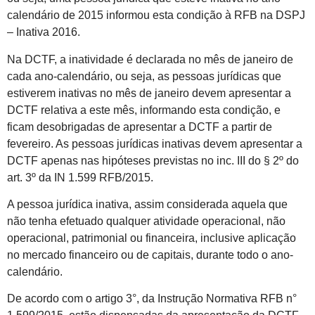
calendário de 2015 informou esta condição à RFB na DSPJ
– Inativa 2016.
Na DCTF, a inatividade é declarada no mês de janeiro de
cada ano-calendário, ou seja, as pessoas jurídicas que
estiverem inativas no mês de janeiro devem apresentar a
DCTF relativa a este mês, informando esta condição, e
ficam desobrigadas de apresentar a DCTF a partir de
fevereiro. As pessoas jurídicas inativas devem apresentar a
DCTF apenas nas hipóteses previstas no inc. III do § 2º do
art. 3º da IN 1.599 RFB/2015.
A pessoa jurídica inativa, assim considerada aquela que
não tenha efetuado qualquer atividade operacional, não
operacional, patrimonial ou financeira, inclusive aplicação
no mercado financeiro ou de capitais, durante todo o ano-
calendário.
De acordo com o artigo 3°, da Instrução Normativa RFB n°