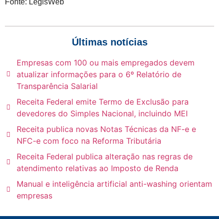
Fonte: LegisWeb
Últimas notícias
Empresas com 100 ou mais empregados devem
atualizar informações para o 6º Relatório de
Transparência Salarial
Receita Federal emite Termo de Exclusão para
devedores do Simples Nacional, incluindo MEI
Receita publica novas Notas Técnicas da NF-e e
NFC-e com foco na Reforma Tributária
Receita Federal publica alteração nas regras de
atendimento relativas ao Imposto de Renda
Manual e inteligência artificial anti-washing orientam
empresas