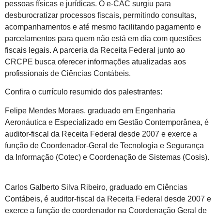
pessoas físicas e jurídicas. O e-CAC surgiu para
desburocratizar processos fiscais, permitindo consultas,
acompanhamentos e até mesmo facilitando pagamento e
parcelamentos para quem não está em dia com questões
fiscais legais. A parceria da Receita Federal junto ao
CRCPE busca oferecer informações atualizadas aos
profissionais de Ciências Contábeis.
Confira o currículo resumido dos palestrantes:
Felipe Mendes Moraes, graduado em Engenharia
Aeronáutica e Especializado em Gestão Contemporânea, é
auditor-fiscal da Receita Federal desde 2007 e exerce a
função de Coordenador-Geral de Tecnologia e Segurança
da Informação (Cotec) e Coordenação de Sistemas (Cosis).
Carlos Galberto Silva Ribeiro, graduado em Ciências
Contábeis, é auditor-fiscal da Receita Federal desde 2007 e
exerce a função de coordenador na Coordenação Geral de