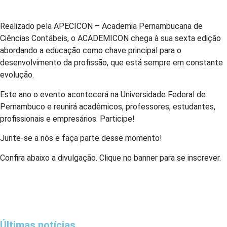
Realizado pela APECICON – Academia Pernambucana de
Ciências Contábeis, o ACADEMICON chega à sua sexta edição
abordando a educação como chave principal para o
desenvolvimento da profissão, que está sempre em constante
evolução.
Este ano o evento acontecerá na Universidade Federal de
Pernambuco e reunirá acadêmicos, professores, estudantes,
profissionais e empresários. Participe!
Junte-se a nós e faça parte desse momento!
Confira abaixo a divulgação. Clique no banner para se inscrever.
Últimas notícias