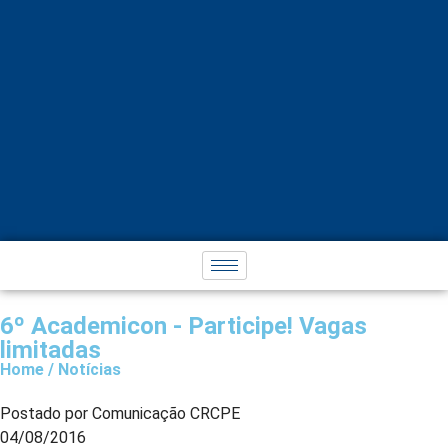
6º Academicon - Participe! Vagas
limitadas
Home / Notícias
Postado por Comunicação CRCPE
04/08/2016