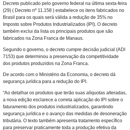
Decreto publicado pelo governo federal na última sexta-feira
(29) ( Decreto nº 11.158 ) estabelece os itens fabricados no
Brasil para os quais será válida a redução de 35% no
Imposto sobre Produtos Industrializados (IPI). O decreto
também exclui da lista os principais produtos que são
fabricados na Zona Franca de Manaus.
Segundo o governo, o decreto cumpre decisão judicial (ADI
7153) que determinou a preservação da competitividade
dos produtos produzidos na Zona Franca.
De acordo com o Ministério da Economia, o decreto dá
segurança jurídica para a redução do IPI.
“Ao detalhar os produtos que terão suas alíquotas alteradas,
a nova edição esclarece a correta aplicação do IPI sobre o
faturamento dos produtos industrializados, garantindo
segurança jurídica e o avanço das medidas de desoneração
tributária. O texto também apresenta tratamento específico
para preservar praticamente toda a produção efetiva da