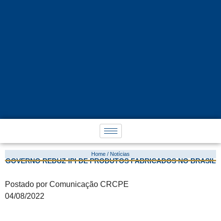
Home / Notícias
GOVERNO REDUZ IPI DE PRODUTOS FABRICADOS NO BRASIL
Postado por Comunicação CRCPE
04/08/2022