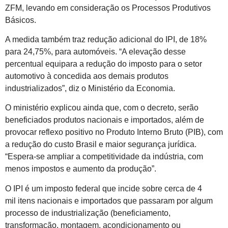
ZFM, levando em consideração os Processos Produtivos
Básicos.
A medida também traz redução adicional do IPI, de 18%
para 24,75%, para automóveis. “A elevação desse
percentual equipara a redução do imposto para o setor
automotivo à concedida aos demais produtos
industrializados”, diz o Ministério da Economia.
O ministério explicou ainda que, com o decreto, serão
beneficiados produtos nacionais e importados, além de
provocar reflexo positivo no Produto Interno Bruto (PIB), com
a redução do custo Brasil e maior segurança jurídica.
“Espera-se ampliar a competitividade da indústria, com
menos impostos e aumento da produção”.
O IPI é um imposto federal que incide sobre cerca de 4
mil itens nacionais e importados que passaram por algum
processo de industrialização (beneficiamento,
transformação, montagem, acondicionamento ou