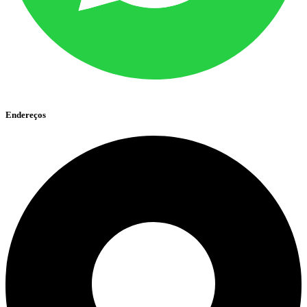
Endereços