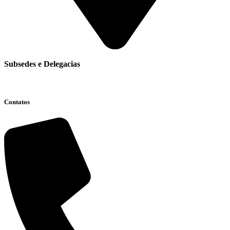
Subsedes e Delegacias
Clique aqui
Contatos