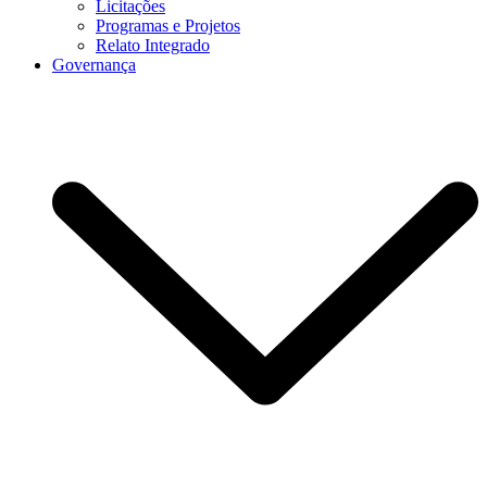
Licitações
Programas e Projetos
Relato Integrado
Governança