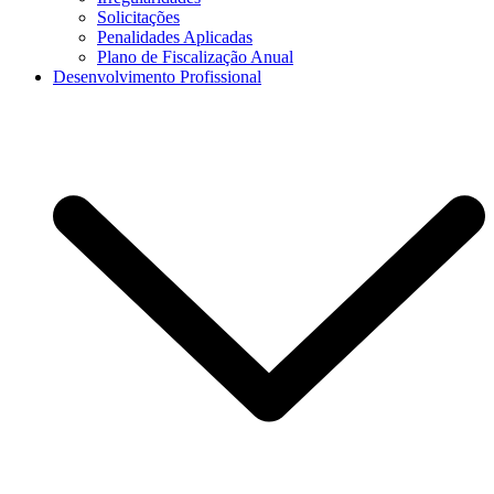
Solicitações
Penalidades Aplicadas
Plano de Fiscalização Anual
Desenvolvimento Profissional