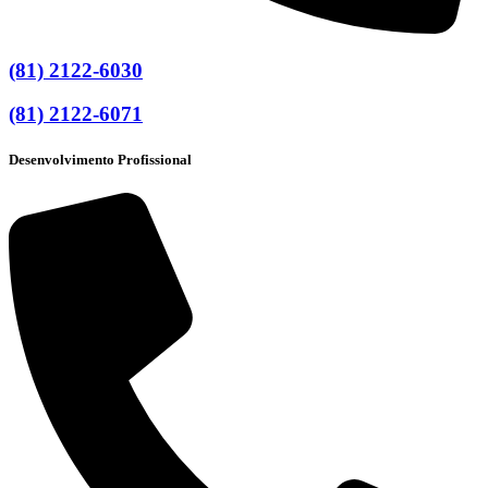
(81) 2122-6030
(81) 2122-6071
Desenvolvimento Profissional