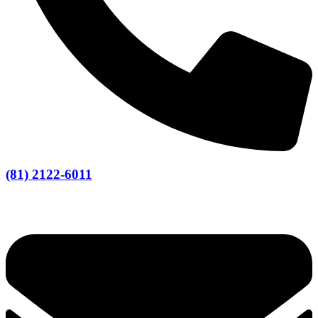
(81) 2122-6011