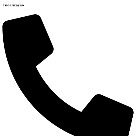
Fiscalização