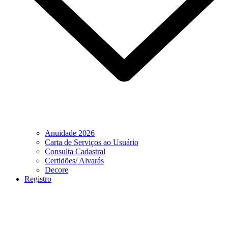
Anuidade 2026
Carta de Serviços ao Usuário
Consulta Cadastral
Certidões/ Alvarás
Decore
Registro