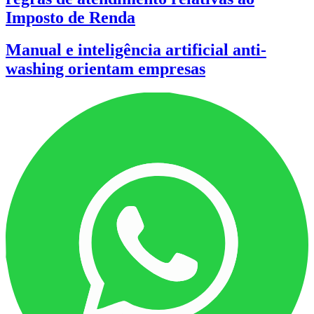
Imposto de Renda
Manual e inteligência artificial anti-
washing orientam empresas