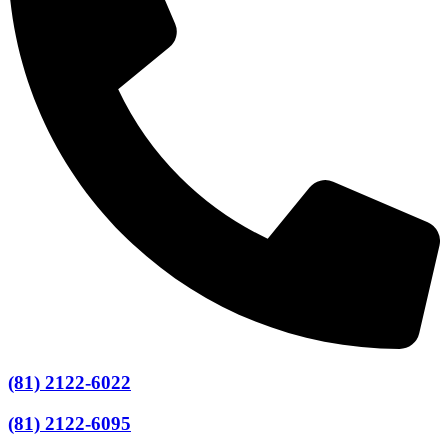
(81) 2122-6022
(81) 2122-6095