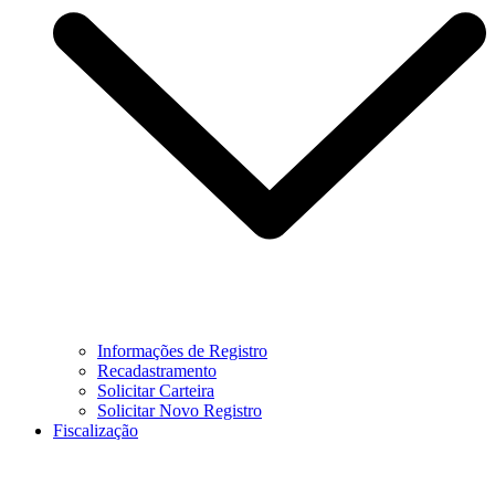
Informações de Registro
Recadastramento
Solicitar Carteira
Solicitar Novo Registro
Fiscalização