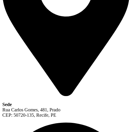
Sede
Rua Carlos Gomes, 481, Prado
CEP: 50720-135, Recife, PE