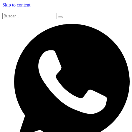
Skip to content