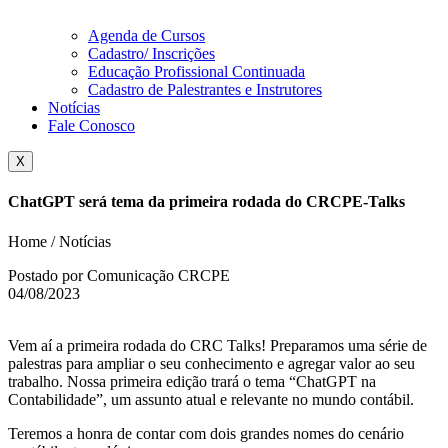
Agenda de Cursos
Cadastro/ Inscrições
Educação Profissional Continuada
Cadastro de Palestrantes e Instrutores
Notícias
Fale Conosco
X
ChatGPT será tema da primeira rodada do CRCPE-Talks
Home / Notícias
Postado por Comunicação CRCPE
04/08/2023
Vem aí a primeira rodada do CRC Talks! Preparamos uma série de
palestras para ampliar o seu conhecimento e agregar valor ao seu
trabalho. Nossa primeira edição trará o tema “ChatGPT na
Contabilidade”, um assunto atual e relevante no mundo contábil.
Teremos a honra de contar com dois grandes nomes do cenário