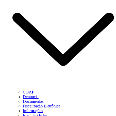
COAF
Denúncia
Documentos
Fiscalização Eletrônica
Informações
Irregularidades