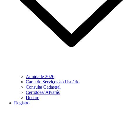
Anuidade 2026
Carta de Serviços ao Usuário
Consulta Cadastral
Certidões/ Alvarás
Decore
Registro