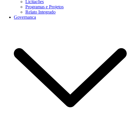
Licitações
Programas e Projetos
Relato Integrado
Governança