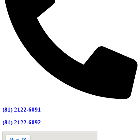
(81) 2122-6091
(81) 2122-6092