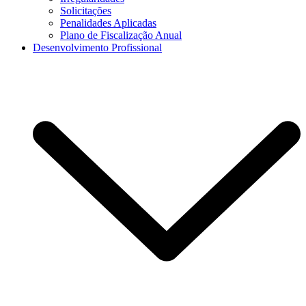
Solicitações
Penalidades Aplicadas
Plano de Fiscalização Anual
Desenvolvimento Profissional