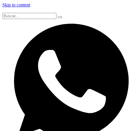
Skip to content