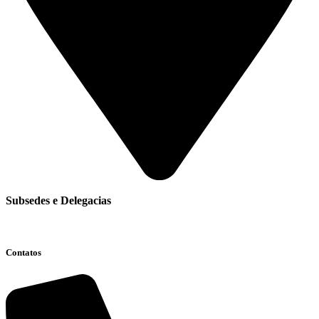
Subsedes e Delegacias
Clique aqui
Contatos