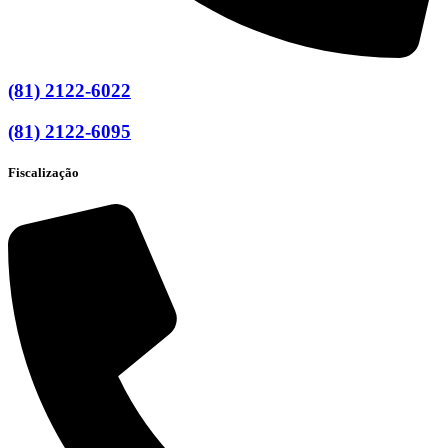
(81) 2122-6022
(81) 2122-6095
Fiscalização