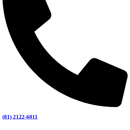
(81) 2122-6011