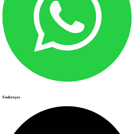
Endereços