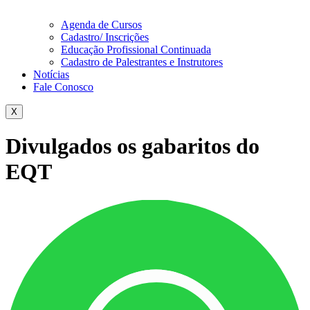
Agenda de Cursos
Cadastro/ Inscrições
Educação Profissional Continuada
Cadastro de Palestrantes e Instrutores
Notícias
Fale Conosco
X
Divulgados os gabaritos do
EQT