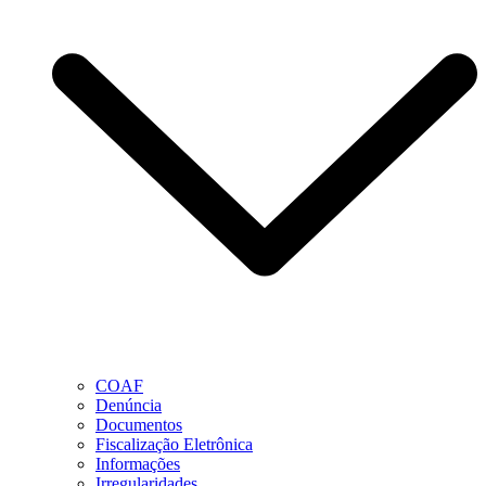
COAF
Denúncia
Documentos
Fiscalização Eletrônica
Informações
Irregularidades