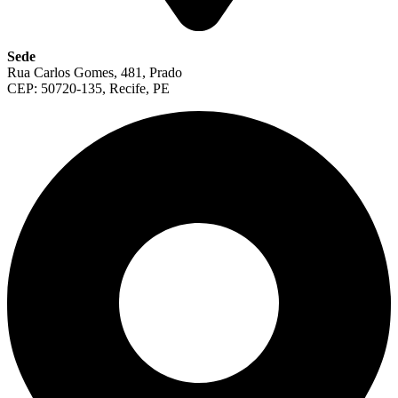
Sede
Rua Carlos Gomes, 481, Prado
CEP: 50720-135, Recife, PE