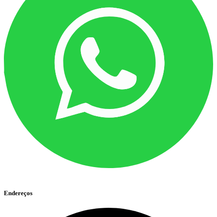
Endereços