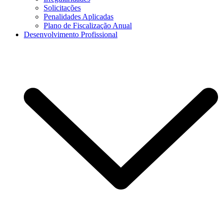
Solicitações
Penalidades Aplicadas
Plano de Fiscalização Anual
Desenvolvimento Profissional