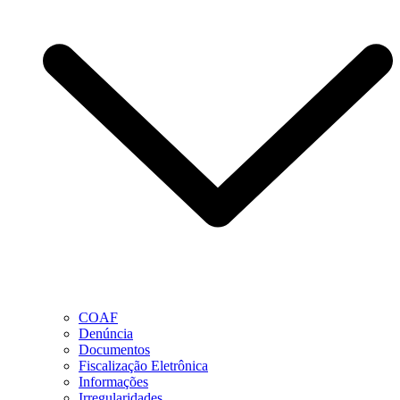
COAF
Denúncia
Documentos
Fiscalização Eletrônica
Informações
Irregularidades