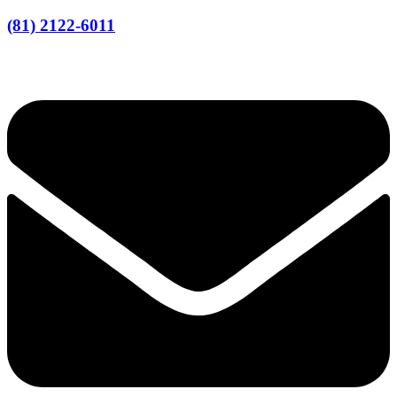
(81) 2122-6011