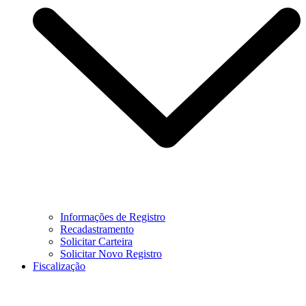
Informações de Registro
Recadastramento
Solicitar Carteira
Solicitar Novo Registro
Fiscalização