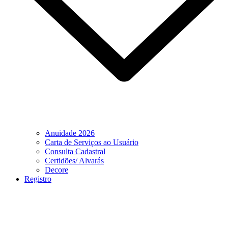
Anuidade 2026
Carta de Serviços ao Usuário
Consulta Cadastral
Certidões/ Alvarás
Decore
Registro