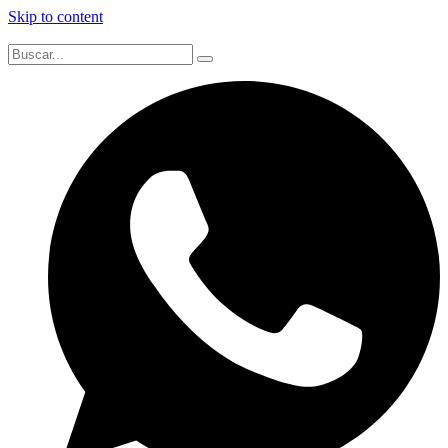
Skip to content