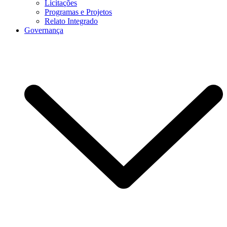
Licitações
Programas e Projetos
Relato Integrado
Governança