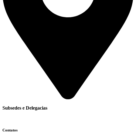
Subsedes e Delegacias
Clique aqui
Contatos