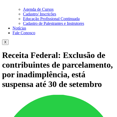
Agenda de Cursos
Cadastro/ Inscrições
Educação Profissional Continuada
Cadastro de Palestrantes e Instrutores
Notícias
Fale Conosco
X
Receita Federal: Exclusão de
contribuintes de parcelamento,
por inadimplência, está
suspensa até 30 de setembro