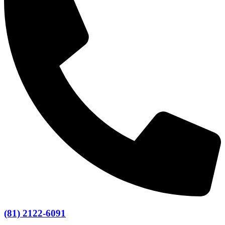
(81) 2122-6091