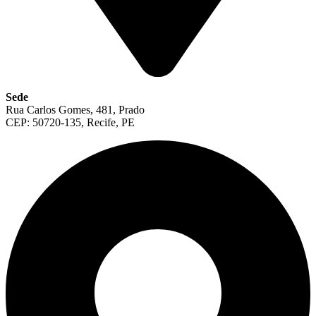
Sede
Rua Carlos Gomes, 481, Prado
CEP: 50720-135, Recife, PE