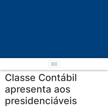
Classe Contábil
apresenta aos
presidenciáveis