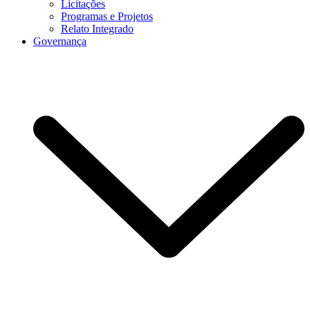
Licitações
Programas e Projetos
Relato Integrado
Governança