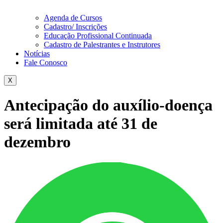
Agenda de Cursos
Cadastro/ Inscrições
Educação Profissional Continuada
Cadastro de Palestrantes e Instrutores
Notícias
Fale Conosco
X
Antecipação do auxílio-doença
será limitada até 31 de
dezembro