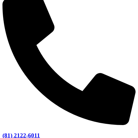
(81) 2122-6011