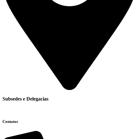
Subsedes e Delegacias
Clique aqui
Contatos