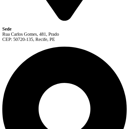
Sede
Rua Carlos Gomes, 481, Prado
CEP: 50720-135, Recife, PE