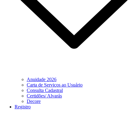
Anuidade 2026
Carta de Serviços ao Usuário
Consulta Cadastral
Certidões/ Alvarás
Decore
Registro