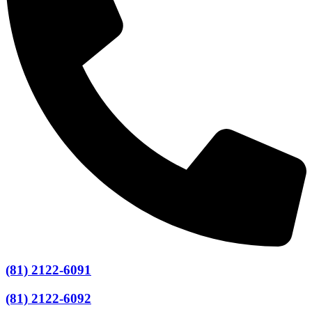
(81) 2122-6091
(81) 2122-6092