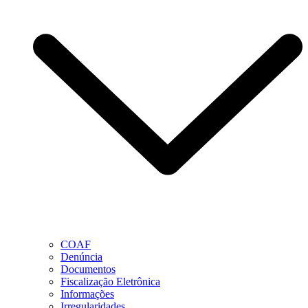
COAF
Denúncia
Documentos
Fiscalização Eletrônica
Informações
Irregularidades