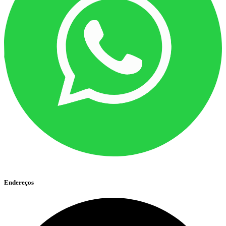
Endereços