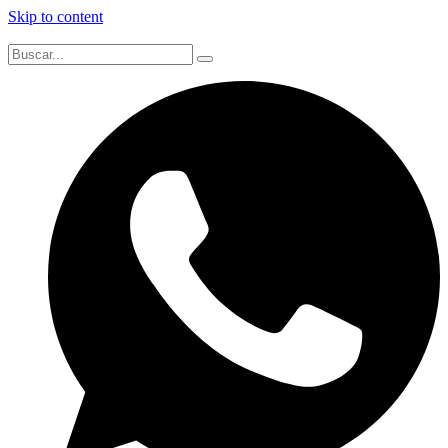
Skip to content