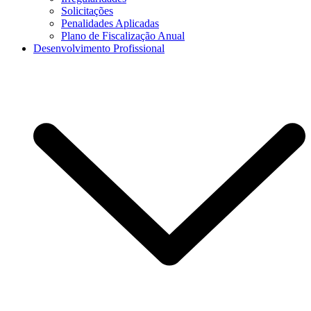
Solicitações
Penalidades Aplicadas
Plano de Fiscalização Anual
Desenvolvimento Profissional