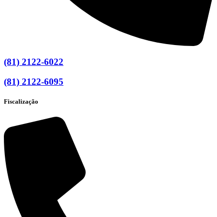
(81) 2122-6022
(81) 2122-6095
Fiscalização