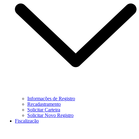
Informações de Registro
Recadastramento
Solicitar Carteira
Solicitar Novo Registro
Fiscalização