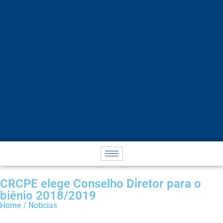
CRCPE elege Conselho Diretor para o
biênio 2018/2019
Home / Notícias