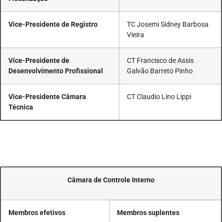
Vice-Presidente de Registro
TC Josemi Sidney Barbosa
Vieira
Vice-Presidente de
CT Francisco de Assis
Desenvolvimento Profissional
Galvão Barreto Pinho
Vice-Presidente Câmara
CT Claudio Lino Lippi
Técnica
Câmara de Controle Interno
Membros efetivos
Membros suplentes