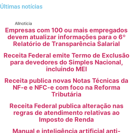
Últimas notícias
All
noticia
Empresas com 100 ou mais empregados
devem atualizar informações para o 6º
Relatório de Transparência Salarial
Receita Federal emite Termo de Exclusão
para devedores do Simples Nacional,
incluindo MEI
Receita publica novas Notas Técnicas da
NF-e e NFC-e com foco na Reforma
Tributária
Receita Federal publica alteração nas
regras de atendimento relativas ao
Imposto de Renda
Manual e inteligência artificial anti-