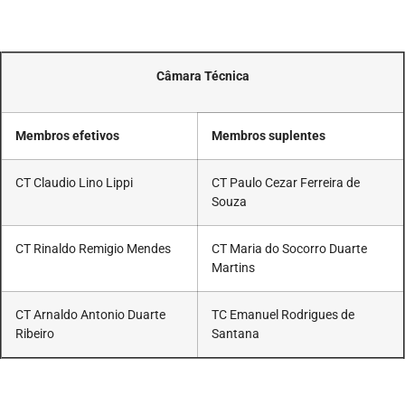
Câmara Técnica
Membros efetivos
Membros suplentes
CT Claudio Lino Lippi
CT Paulo Cezar Ferreira de
Souza
CT Rinaldo Remigio Mendes
CT Maria do Socorro Duarte
Martins
CT Arnaldo Antonio Duarte
TC Emanuel Rodrigues de
Ribeiro
Santana