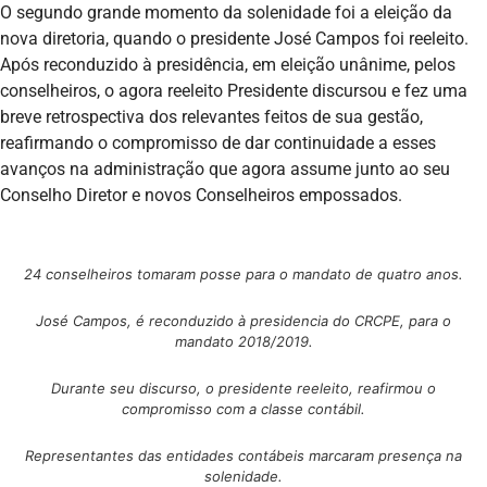
O segundo grande momento da solenidade foi a eleição da
nova diretoria, quando o presidente José Campos foi reeleito.
Após reconduzido à presidência, em eleição unânime, pelos
conselheiros, o agora reeleito Presidente discursou e fez uma
breve retrospectiva dos relevantes feitos de sua gestão,
reafirmando o compromisso de dar continuidade a esses
avanços na administração que agora assume junto ao seu
Conselho Diretor e novos Conselheiros empossados.
24 conselheiros tomaram posse para o mandato de quatro anos.
José Campos, é reconduzido à presidencia do CRCPE, para o
mandato 2018/2019.
Durante seu discurso, o presidente reeleito, reafirmou o
compromisso com a classe contábil.
Representantes das entidades contábeis marcaram presença na
solenidade.