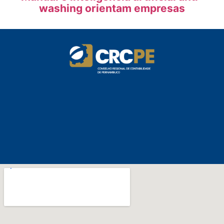
washing orientam empresas