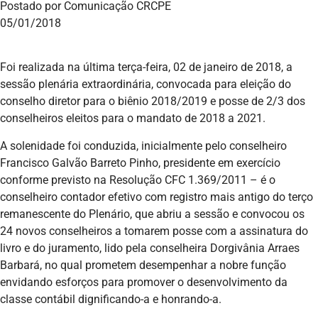
Postado por Comunicação CRCPE
05/01/2018
Foi realizada na última terça-feira, 02 de janeiro de 2018, a
sessão plenária extraordinária, convocada para eleição do
conselho diretor para o biênio 2018/2019 e posse de 2/3 dos
conselheiros eleitos para o mandato de 2018 a 2021.
A solenidade foi conduzida, inicialmente pelo conselheiro
Francisco Galvão Barreto Pinho, presidente em exercício
conforme previsto na Resolução CFC 1.369/2011 – é o
conselheiro contador efetivo com registro mais antigo do terço
remanescente do Plenário, que abriu a sessão e convocou os
24 novos conselheiros a tomarem posse com a assinatura do
livro e do juramento, lido pela conselheira Dorgivânia Arraes
Barbará, no qual prometem desempenhar a nobre função
envidando esforços para promover o desenvolvimento da
classe contábil dignificando-a e honrando-a.