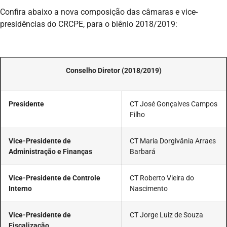
Confira abaixo a nova composição das câmaras e vice-
presidências do CRCPE, para o biênio 2018/2019:
Conselho Diretor (2018/2019)
Presidente
CT José Gonçalves Campos
Filho
Vice-Presidente de
CT Maria Dorgivânia Arraes
Administração e Finanças
Barbará
Vice-Presidente de Controle
CT Roberto Vieira do
Interno
Nascimento
Vice-Presidente de
CT Jorge Luiz de Souza
Fiscalização