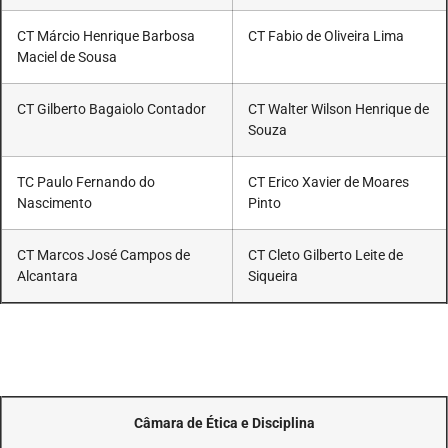
CT Márcio Henrique Barbosa
CT Fabio de Oliveira Lima
Maciel de Sousa
CT Gilberto Bagaiolo Contador
CT Walter Wilson Henrique de
Souza
TC Paulo Fernando do
CT Erico Xavier de Moares
Nascimento
Pinto
CT Marcos José Campos de
CT Cleto Gilberto Leite de
Alcantara
Siqueira
Câmara de Ética e Disciplina