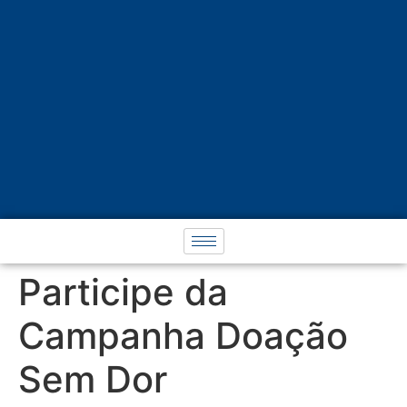
Participe da
Campanha Doação
Sem Dor