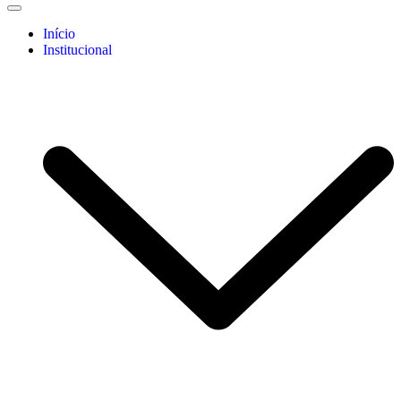
Início
Institucional