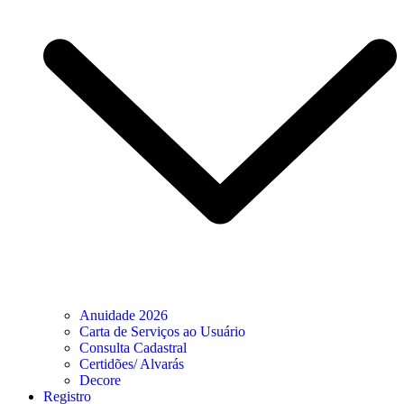
Anuidade 2026
Carta de Serviços ao Usuário
Consulta Cadastral
Certidões/ Alvarás
Decore
Registro