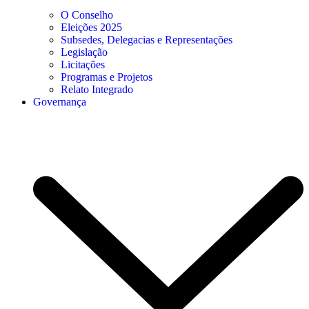
O Conselho
Eleições 2025
Subsedes, Delegacias e Representações
Legislação
Licitações
Programas e Projetos
Relato Integrado
Governança