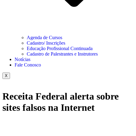
Agenda de Cursos
Cadastro/ Inscrições
Educação Profissional Continuada
Cadastro de Palestrantes e Instrutores
Notícias
Fale Conosco
X
Receita Federal alerta sobre
sites falsos na Internet