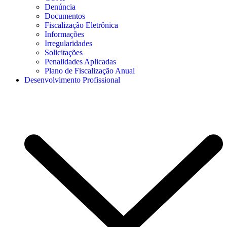
Denúncia
Documentos
Fiscalização Eletrônica
Informações
Irregularidades
Solicitações
Penalidades Aplicadas
Plano de Fiscalização Anual
Desenvolvimento Profissional