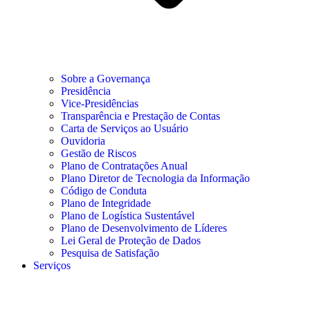
Sobre a Governança
Presidência
Vice-Presidências
Transparência e Prestação de Contas
Carta de Serviços ao Usuário
Ouvidoria
Gestão de Riscos
Plano de Contratações Anual
Plano Diretor de Tecnologia da Informação
Código de Conduta
Plano de Integridade
Plano de Logística Sustentável
Plano de Desenvolvimento de Líderes
Lei Geral de Proteção de Dados
Pesquisa de Satisfação
Serviços