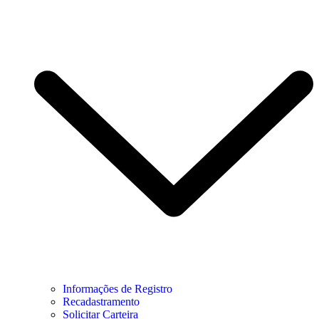
Informações de Registro
Recadastramento
Solicitar Carteira