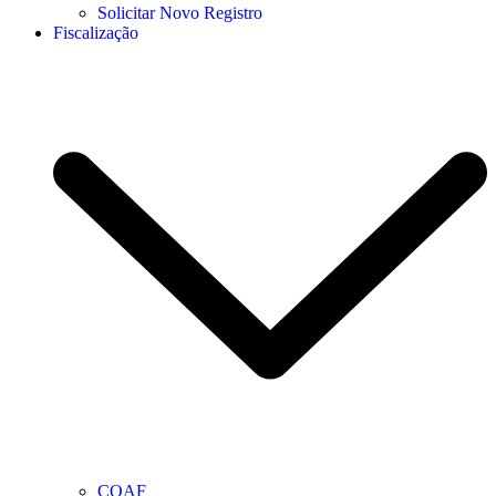
Solicitar Novo Registro
Fiscalização
COAF