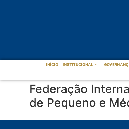
INÍCIO
INSTITUCIONAL
GOVERNANÇ
Federação Interna
de Pequeno e Méd