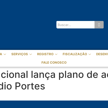
A
SERVIÇOS
REGISTRO
FISCALIZAÇÃO
DESEN
FALE CONOSCO
cional lança plano de 
io Portes