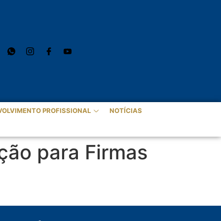
VOLVIMENTO PROFISSIONAL
NOTÍCIAS
ação para Firmas