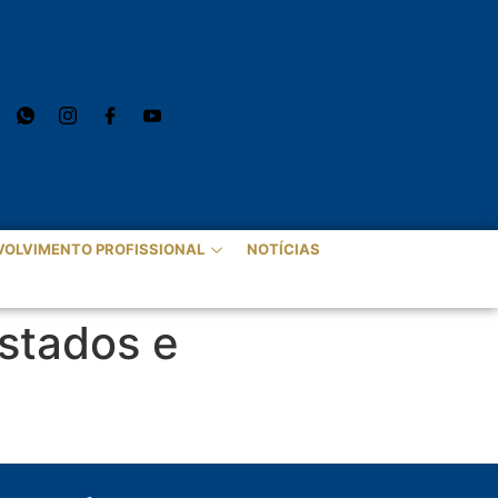
VOLVIMENTO PROFISSIONAL
NOTÍCIAS
stados e