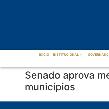
INÍCIO
INSTITUCIONAL
GOVERNANÇ
Senado aprova me
municípios