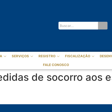
A
SERVIÇOS
REGISTRO
FISCALIZAÇÃO
DESEN
FALE CONOSCO
didas de socorro aos e