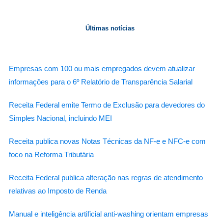
Últimas notícias
Empresas com 100 ou mais empregados devem atualizar
informações para o 6º Relatório de Transparência Salarial
Receita Federal emite Termo de Exclusão para devedores do
Simples Nacional, incluindo MEI
Receita publica novas Notas Técnicas da NF-e e NFC-e com
foco na Reforma Tributária
Receita Federal publica alteração nas regras de atendimento
relativas ao Imposto de Renda
Manual e inteligência artificial anti-washing orientam empresas