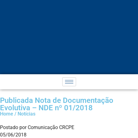
Publicada Nota de Documentação
Evolutiva – NDE nº 01/2018
Home / Notícias
Postado por Comunicação CRCPE
05/06/2018