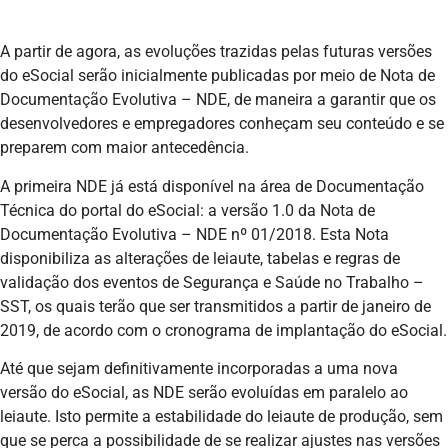
A partir de agora, as evoluções trazidas pelas futuras versões
do eSocial serão inicialmente publicadas por meio de Nota de
Documentação Evolutiva – NDE, de maneira a garantir que os
desenvolvedores e empregadores conheçam seu conteúdo e se
preparem com maior antecedência.
A primeira NDE já está disponível na área de Documentação
Técnica do portal do eSocial: a versão 1.0 da Nota de
Documentação Evolutiva – NDE nº 01/2018. Esta Nota
disponibiliza as alterações de leiaute, tabelas e regras de
validação dos eventos de Segurança e Saúde no Trabalho –
SST, os quais terão que ser transmitidos a partir de janeiro de
2019, de acordo com o cronograma de implantação do eSocial.
Até que sejam definitivamente incorporadas a uma nova
versão do eSocial, as NDE serão evoluídas em paralelo ao
leiaute. Isto permite a estabilidade do leiaute de produção, sem
que se perca a possibilidade de se realizar ajustes nas versões