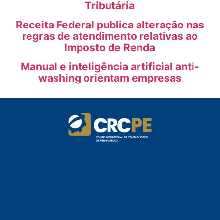
Tributária
Receita Federal publica alteração nas
regras de atendimento relativas ao
Imposto de Renda
Manual e inteligência artificial anti-
washing orientam empresas