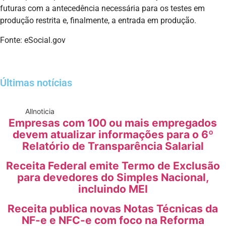
futuras com a antecedência necessária para os testes em
produção restrita e, finalmente, a entrada em produção.
Fonte: eSocial.gov
Últimas notícias
All
noticia
Empresas com 100 ou mais empregados
devem atualizar informações para o 6º
Relatório de Transparência Salarial
Receita Federal emite Termo de Exclusão
para devedores do Simples Nacional,
incluindo MEI
Receita publica novas Notas Técnicas da
NF-e e NFC-e com foco na Reforma