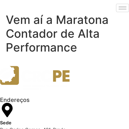
Vem aí a Maratona
Contador de Alta
Performance
Endereços
Sede