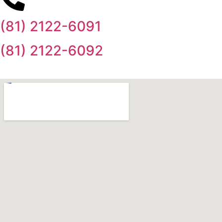
(81) 2122-6091
(81) 2122-6092