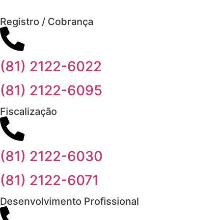
Registro / Cobrança
(81) 2122-6022
(81) 2122-6095
Fiscalização
(81) 2122-6030
(81) 2122-6071
Desenvolvimento Profissional