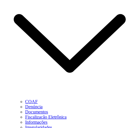
COAF
Denúncia
Documentos
Fiscalização Eletrônica
Informações
Irregularidades