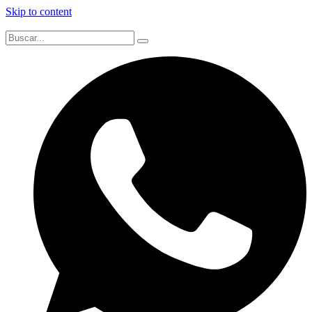
Skip to content