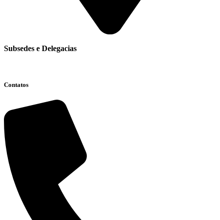
Subsedes e Delegacias
Clique aqui
Contatos