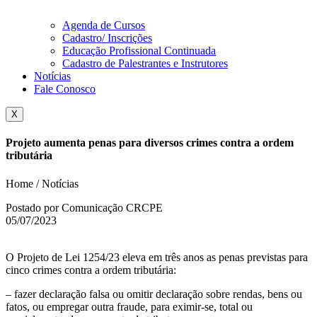
Agenda de Cursos
Cadastro/ Inscrições
Educação Profissional Continuada
Cadastro de Palestrantes e Instrutores
Notícias
Fale Conosco
X
Projeto aumenta penas para diversos crimes contra a ordem
tributária
Home / Notícias
Postado por Comunicação CRCPE
05/07/2023
O Projeto de Lei 1254/23 eleva em três anos as penas previstas para
cinco crimes contra a ordem tributária:
– fazer declaração falsa ou omitir declaração sobre rendas, bens ou
fatos, ou empregar outra fraude, para eximir-se, total ou