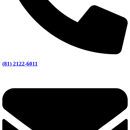
(81) 2122-6011