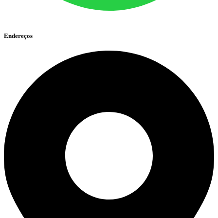
Endereços