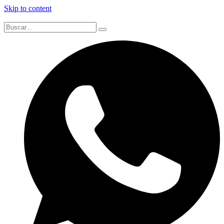
Skip to content