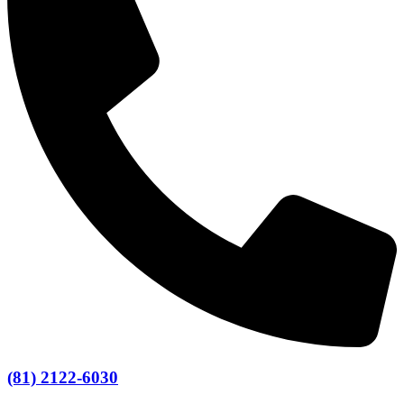
(81) 2122-6030