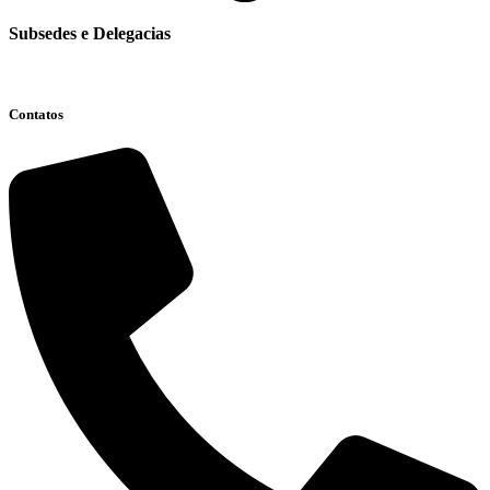
Subsedes e Delegacias
Clique aqui
Contatos