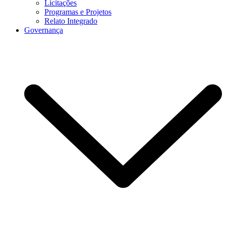
Licitações
Programas e Projetos
Relato Integrado
Governança