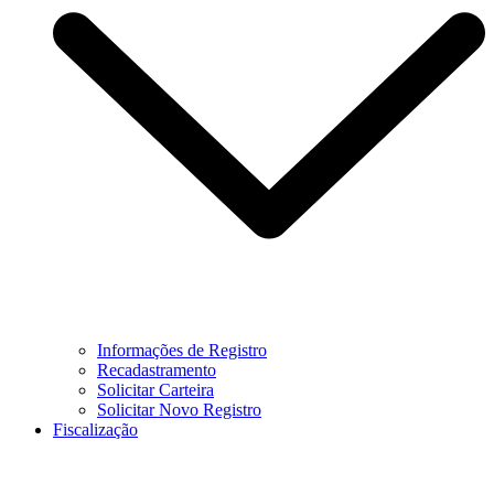
Informações de Registro
Recadastramento
Solicitar Carteira
Solicitar Novo Registro
Fiscalização