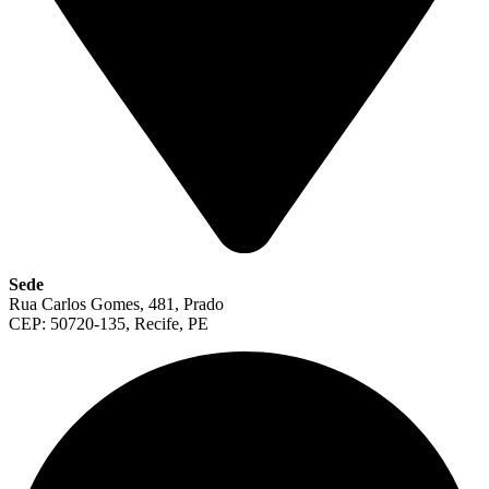
Sede
Rua Carlos Gomes, 481, Prado
CEP: 50720-135, Recife, PE