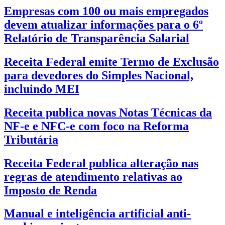
Empresas com 100 ou mais empregados
devem atualizar informações para o 6º
Relatório de Transparência Salarial
Receita Federal emite Termo de Exclusão
para devedores do Simples Nacional,
incluindo MEI
Receita publica novas Notas Técnicas da
NF-e e NFC-e com foco na Reforma
Tributária
Receita Federal publica alteração nas
regras de atendimento relativas ao
Imposto de Renda
Manual e inteligência artificial anti-