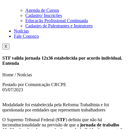
Agenda de Cursos
Cadastro/ Inscrições
Educação Profissional Continuada
Cadastro de Palestrantes e Instrutores
Notícias
Fale Conosco
X
STF valida jornada 12x36 estabelecida por acordo individual.
Entenda
Home / Notícias
Postado por Comunicação CRCPE
05/07/2023
Modalidade foi estabelecida pela Reforma Trabalhista e foi
questionada por entidades que representam trabalhadores
O Supremo Tribunal Federal (
STF
) definiu que não há
inconstitucionalidade na previsão de que a
jornada de trabalho