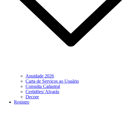
Anuidade 2026
Carta de Serviços ao Usuário
Consulta Cadastral
Certidões/ Alvarás
Decore
Registro