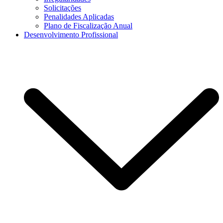
Solicitações
Penalidades Aplicadas
Plano de Fiscalização Anual
Desenvolvimento Profissional