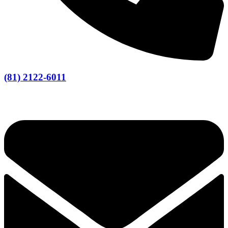
(81) 2122-6011