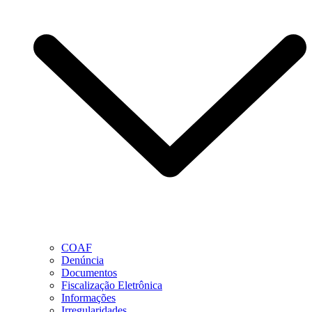
COAF
Denúncia
Documentos
Fiscalização Eletrônica
Informações
Irregularidades