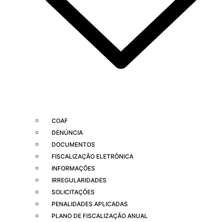
COAF
DENÚNCIA
DOCUMENTOS
FISCALIZAÇÃO ELETRÔNICA
INFORMAÇÕES
IRREGULARIDADES
SOLICITAÇÕES
PENALIDADES APLICADAS
PLANO DE FISCALIZAÇÃO ANUAL