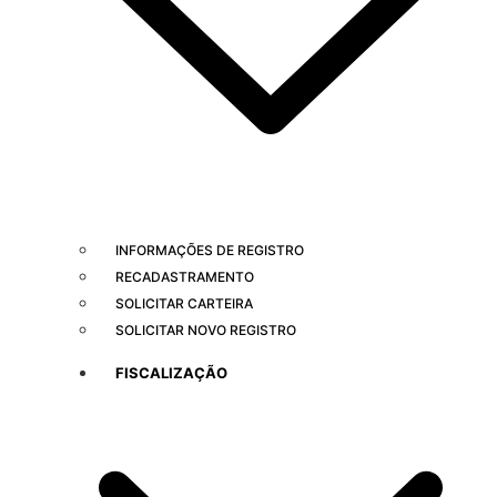
INFORMAÇÕES DE REGISTRO
RECADASTRAMENTO
SOLICITAR CARTEIRA
SOLICITAR NOVO REGISTRO
FISCALIZAÇÃO