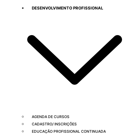
DESENVOLVIMENTO PROFISSIONAL
AGENDA DE CURSOS
CADASTRO/ INSCRIÇÕES
EDUCAÇÃO PROFISSIONAL CONTINUADA