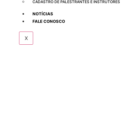
CADASTRO DE PALESTRANTES E INSTRUTORES
NOTÍCIAS
FALE CONOSCO
X