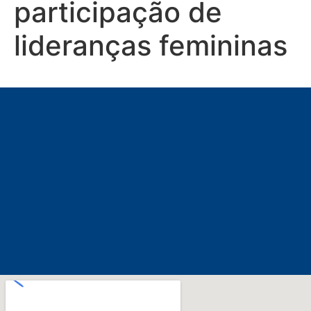
participação de
lideranças femininas