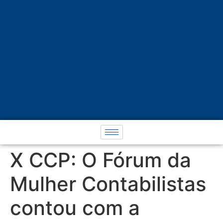
X CCP: O Fórum da
Mulher Contabilistas
contou com a