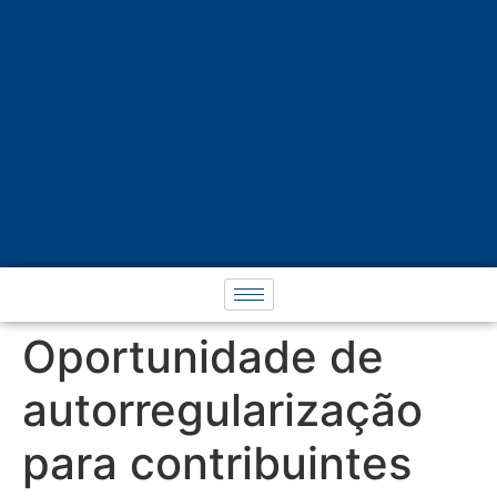
Oportunidade de
autorregularização
para contribuintes